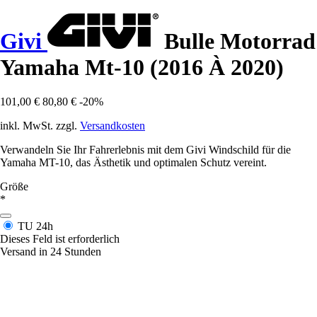
Givi
Bulle Motorrad
Yamaha Mt-10 (2016 À 2020)
101,00 €
80,80 €
-20%
inkl. MwSt. zzgl.
Versandkosten
Verwandeln Sie Ihr Fahrerlebnis mit dem Givi Windschild für die
Yamaha MT-10, das Ästhetik und optimalen Schutz vereint.
Größe
*
TU
24h
Dieses Feld ist erforderlich
Versand in 24 Stunden