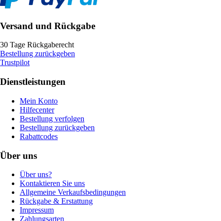
Versand und Rückgabe
30 Tage Rückgaberecht
Bestellung zurückgeben
Trustpilot
Dienstleistungen
Mein Konto
Hilfecenter
Bestellung verfolgen
Bestellung zurückgeben
Rabattcodes
Über uns
Über uns?
Kontaktieren Sie uns
Allgemeine Verkaufsbedingungen
Rückgabe & Erstattung
Impressum
Zahlungsarten