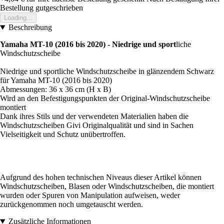
Bestellung gutgeschrieben
Loading...
Beschreibung
Yamaha MT-10 (2016 bis 2020) - Niedrige und sport
liche
Windschutzscheibe
Niedrige und sportliche Windschutzscheibe in glänzendem Schwarz
für Yamaha MT-10 (2016 bis 2020)
Abmessungen: 36 x 36 cm (H x B)
Wird an den Befestigungspunkten der Original-Windschutzscheibe
montiert
Dank ihres Stils und der verwendeten Materialien haben die
Windschutzscheiben Givi Originalqualität und sind in Sachen
Vielseitigkeit und Schutz unübertroffen.
Aufgrund des hohen technischen Niveaus dieser Artikel können
Windschutzscheiben, Blasen oder Windschutzscheiben, die montiert
wurden oder Spuren von Manipulation aufweisen, weder
zurückgenommen noch umgetauscht werden.
Zusätzliche Informationen