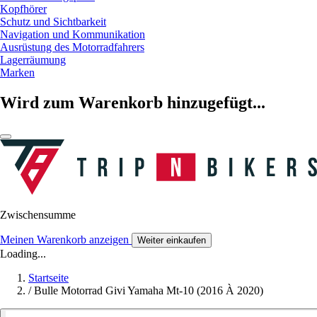
Kopfhörer
Schutz und Sichtbarkeit
Navigation und Kommunikation
Ausrüstung des Motorradfahrers
Lagerräumung
Marken
Wird zum Warenkorb hinzugefügt...
Zwischensumme
Meinen Warenkorb anzeigen
Weiter einkaufen
Loading...
Startseite
/
Bulle Motorrad Givi Yamaha Mt-10 (2016 À 2020)