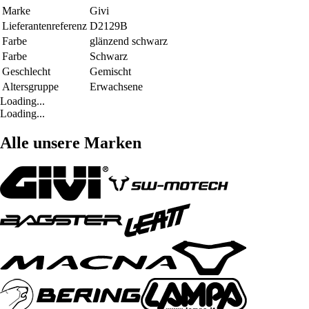
Marke
Givi
Lieferantenreferenz
D2129B
Farbe
glänzend schwarz
Farbe
Schwarz
Geschlecht
Gemischt
Altersgruppe
Erwachsene
Loading...
Loading...
Alle unsere Marken