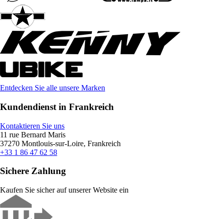
Entdecken Sie alle unsere Marken
Kundendienst in Frankreich
Kontaktieren Sie uns
11 rue Bernard Maris
37270 Montlouis-sur-Loire, Frankreich
+33 1 86 47 62 58
Sichere Zahlung
Kaufen Sie sicher auf unserer Website ein