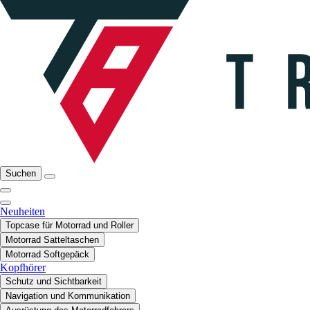
Suchen
Neuheiten
Topcase für Motorrad und Roller
Motorrad Satteltaschen
Motorrad Softgepäck
Kopfhörer
Schutz und Sichtbarkeit
Navigation und Kommunikation