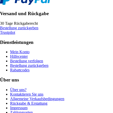
Versand und Rückgabe
30 Tage Rückgaberecht
Bestellung zurückgeben
Trustpilot
Dienstleistungen
Mein Konto
Hilfecenter
Bestellung verfolgen
Bestellung zurückgeben
Rabattcodes
Über uns
Über uns?
Kontaktieren Sie uns
Allgemeine Verkaufsbedingungen
Rückgabe & Erstattung
Impressum
Zahlungsarten