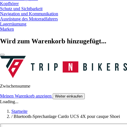
Kopfhörer
Schutz und Sichtbarkeit
Navigation und Kommunikation
Ausrüstung des Motorradfahrers
Lagerräumung
Marken
Wird zum Warenkorb hinzugefügt...
Zwischensumme
Meinen Warenkorb anzeigen
Weiter einkaufen
Loading...
Startseite
/
Bluetooth-Sprechanlage Cardo UCS 4X pour casque Shoei