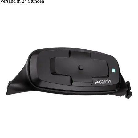
Versand in 24 Stunden