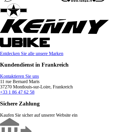
Entdecken Sie alle unsere Marken
Kundendienst in Frankreich
Kontaktieren Sie uns
11 rue Bernard Maris
37270 Montlouis-sur-Loire, Frankreich
+33 1 86 47 62 58
Sichere Zahlung
Kaufen Sie sicher auf unserer Website ein