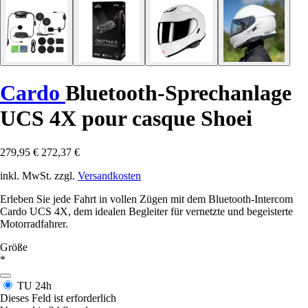
Cardo
Bluetooth-Sprechanlage
UCS 4X pour casque Shoei
279,95 €
272,37 €
inkl. MwSt. zzgl.
Versandkosten
Erleben Sie jede Fahrt in vollen Zügen mit dem Bluetooth-Intercom
Cardo UCS 4X, dem idealen Begleiter für vernetzte und begeisterte
Motorradfahrer.
Größe
*
TU
24h
Dieses Feld ist erforderlich