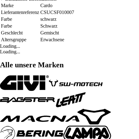
Marke
Cardo
Lieferantenreferenz
CSUCSF010007
Farbe
schwarz
Farbe
Schwarz
Geschlecht
Gemischt
Altersgruppe
Erwachsene
Loading...
Loading...
Alle unsere Marken