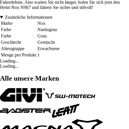
Fahrerlebnis. Also warten Sie nicht länger, holen Sie sich jetzt den
Helm Nox N967 und fahren Sie sicher und stilvoll!
Zusätzliche Informationen
Marke
Nox
Farbe
Nardograu
Farbe
Grau
Geschlecht
Gemischt
Altersgruppe
Erwachsene
Menge pro Produkt
1
Loading...
Loading...
Alle unsere Marken