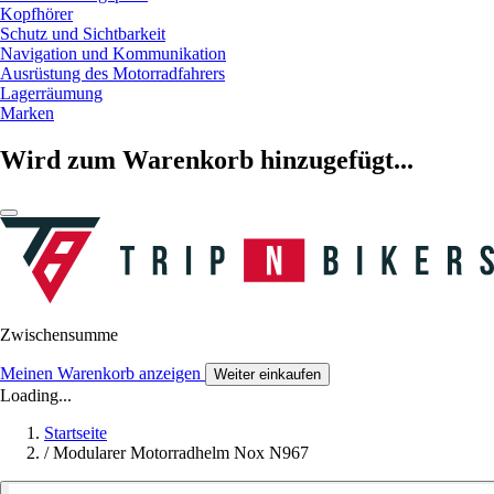
Kopfhörer
Schutz und Sichtbarkeit
Navigation und Kommunikation
Ausrüstung des Motorradfahrers
Lagerräumung
Marken
Wird zum Warenkorb hinzugefügt...
Zwischensumme
Meinen Warenkorb anzeigen
Weiter einkaufen
Loading...
Startseite
/
Modularer Motorradhelm Nox N967