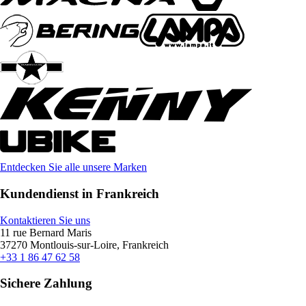
Entdecken Sie alle unsere Marken
Kundendienst in Frankreich
Kontaktieren Sie uns
11 rue Bernard Maris
37270 Montlouis-sur-Loire, Frankreich
+33 1 86 47 62 58
Sichere Zahlung