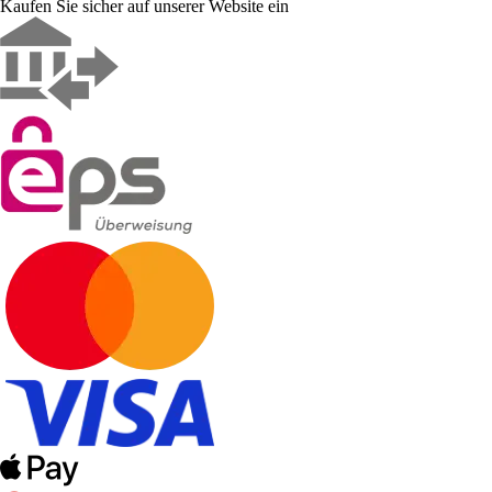
Kaufen Sie sicher auf unserer Website ein