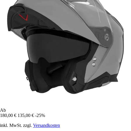
Ab
180,00 €
135,00 €
-25%
inkl. MwSt. zzgl.
Versandkosten