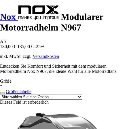
Nox
Modularer
Motorradhelm N967
Ab
180,00 €
135,00 €
-25%
inkl. MwSt. zzgl.
Versandkosten
Entdecken Sie Komfort und Sicherheit mit dem modularen
Motorradhelm Nox N967, die ideale Wahl für alle Motorradfans.
Größe
*
Größentabelle
Dieses Feld ist erforderlich