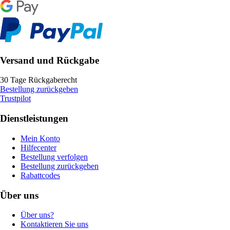
Versand und Rückgabe
30 Tage Rückgaberecht
Bestellung zurückgeben
Trustpilot
Dienstleistungen
Mein Konto
Hilfecenter
Bestellung verfolgen
Bestellung zurückgeben
Rabattcodes
Über uns
Über uns?
Kontaktieren Sie uns