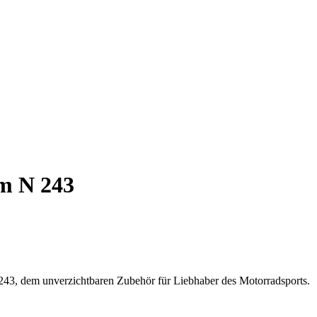
m N 243
243, dem unverzichtbaren Zubehör für Liebhaber des Motorradsports.