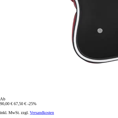
Ab
90,00 €
67,50 €
-25%
inkl. MwSt. zzgl.
Versandkosten