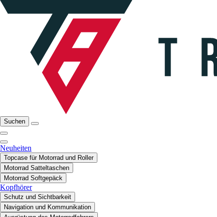
Suchen
Neuheiten
Topcase für Motorrad und Roller
Motorrad Satteltaschen
Motorrad Softgepäck
Kopfhörer
Schutz und Sichtbarkeit
Navigation und Kommunikation