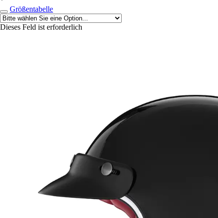
*
Größentabelle
Dieses Feld ist erforderlich