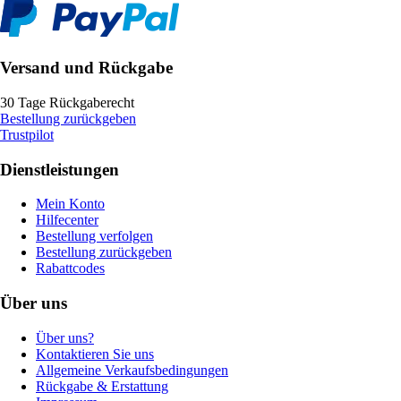
Versand und Rückgabe
30 Tage Rückgaberecht
Bestellung zurückgeben
Trustpilot
Dienstleistungen
Mein Konto
Hilfecenter
Bestellung verfolgen
Bestellung zurückgeben
Rabattcodes
Über uns
Über uns?
Kontaktieren Sie uns
Allgemeine Verkaufsbedingungen
Rückgabe & Erstattung