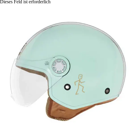
Dieses Feld ist erforderlich