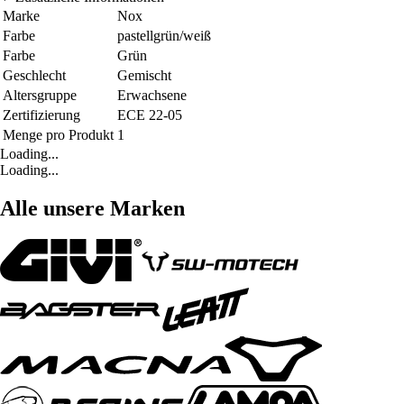
Marke
Nox
Farbe
pastellgrün/weiß
Farbe
Grün
Geschlecht
Gemischt
Altersgruppe
Erwachsene
Zertifizierung
ECE 22-05
Menge pro Produkt
1
Loading...
Loading...
Alle unsere Marken