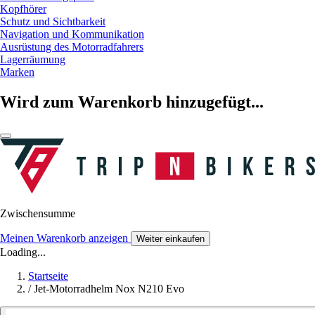
Kopfhörer
Schutz und Sichtbarkeit
Navigation und Kommunikation
Ausrüstung des Motorradfahrers
Lagerräumung
Marken
Wird zum Warenkorb hinzugefügt...
Zwischensumme
Meinen Warenkorb anzeigen
Weiter einkaufen
Loading...
Startseite
/
Jet-Motorradhelm Nox N210 Evo