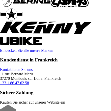
Entdecken Sie alle unsere Marken
Kundendienst in Frankreich
Kontaktieren Sie uns
11 rue Bernard Maris
37270 Montlouis-sur-Loire, Frankreich
+33 1 86 47 62 58
Sichere Zahlung
Kaufen Sie sicher auf unserer Website ein