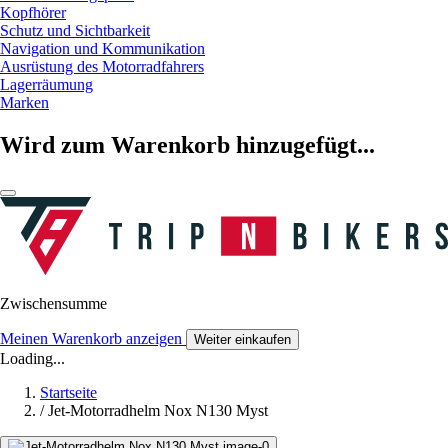
Kopfhörer
Schutz und Sichtbarkeit
Navigation und Kommunikation
Ausrüstung des Motorradfahrers
Lagerräumung
Marken
Wird zum Warenkorb hinzugefügt...
Zwischensumme
Meinen Warenkorb anzeigen
Weiter einkaufen
Loading...
Startseite
/
Jet-Motorradhelm Nox N130 Myst