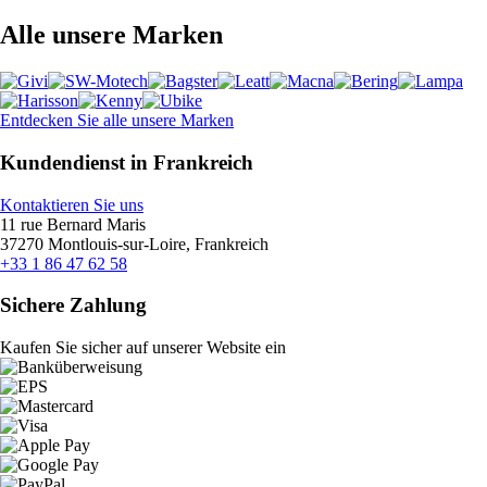
Alle unsere Marken
Entdecken Sie alle unsere Marken
Kundendienst in Frankreich
Kontaktieren Sie uns
11 rue Bernard Maris
37270 Montlouis-sur-Loire, Frankreich
+33 1 86 47 62 58
Sichere Zahlung
Kaufen Sie sicher auf unserer Website ein