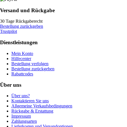
Versand und Rückgabe
30 Tage Rückgaberecht
Bestellung zurückgeben
Trustpilot
Dienstleistungen
Mein Konto
Hilfecenter
Bestellung verfolgen
Bestellung zurückgeben
Rabattcodes
Über uns
Über uns?
Kontaktieren Sie uns
Allgemeine Verkaufsbedingungen
Rückgabe & Erstattung
Impressum
Zahlungsarten
Lieferkosten und Versandoptionen