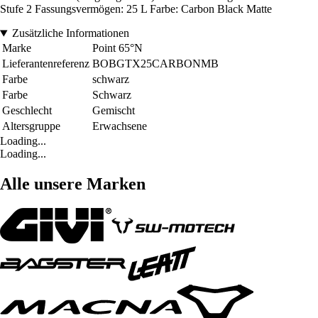
Stufe 2 Fassungsvermögen: 25 L Farbe: Carbon Black Matte
Zusätzliche Informationen
Marke
Point 65°N
Lieferantenreferenz
BOBGTX25CARBONMB
Farbe
schwarz
Farbe
Schwarz
Geschlecht
Gemischt
Altersgruppe
Erwachsene
Loading...
Loading...
Alle unsere Marken