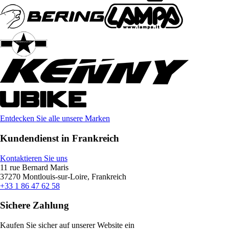
Entdecken Sie alle unsere Marken
Kundendienst in Frankreich
Kontaktieren Sie uns
11 rue Bernard Maris
37270 Montlouis-sur-Loire, Frankreich
+33 1 86 47 62 58
Sichere Zahlung
Kaufen Sie sicher auf unserer Website ein