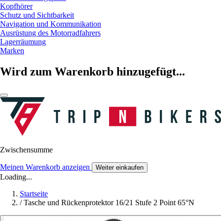
Kopfhörer
Schutz und Sichtbarkeit
Navigation und Kommunikation
Ausrüstung des Motorradfahrers
Lagerräumung
Marken
Wird zum Warenkorb hinzugefügt...
Zwischensumme
Meinen Warenkorb anzeigen
Weiter einkaufen
Loading...
Startseite
/
Tasche und Rückenprotektor 16/21 Stufe 2 Point 65°N