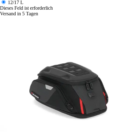
12/17 L
Dieses Feld ist erforderlich
Versand in 5 Tagen