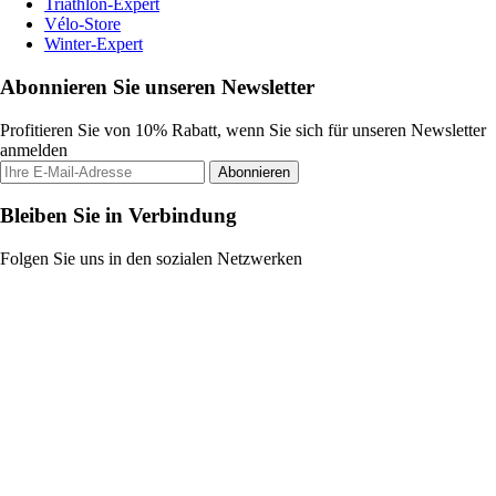
Triathlon-Expert
Vélo-Store
Winter-Expert
Abonnieren Sie unseren Newsletter
Profitieren Sie von 10% Rabatt, wenn Sie sich für unseren Newsletter
anmelden
Abonnieren
Bleiben Sie in Verbindung
Folgen Sie uns in den sozialen Netzwerken