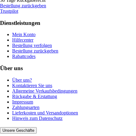
30 Tage Rückgaberecht
Bestellung zurückgeben
Trustpilot
Dienstleistungen
Mein Konto
Hilfecenter
Bestellung verfolgen
Bestellung zurückgeben
Rabattcodes
Über uns
Über uns?
Kontaktieren Sie uns
Allgemeine Verkaufsbedingungen
Rückgabe & Erstattung
Impressum
Zahlungsarten
Lieferkosten und Versandoptionen
Hinweis zum Datenschutz
Unsere Geschäfte