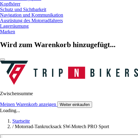
Kopfhörer
Schutz und Sichtbarkeit
Navigation und Kommunikation
Ausrüstung des Motorradfahrers
Lagerräumung
Marken
Wird zum Warenkorb hinzugefügt...
Zwischensumme
Meinen Warenkorb anzeigen
Weiter einkaufen
Loading...
Startseite
/
Motorrad-Tankrucksack SW-Motech PRO Sport