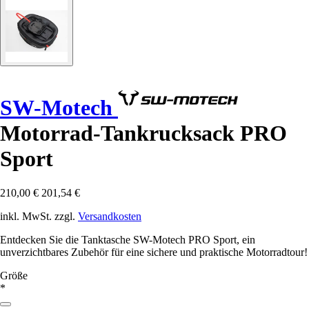
SW-Motech
Motorrad-Tankrucksack PRO
Sport
210,00 €
201,54 €
inkl. MwSt. zzgl.
Versandkosten
Entdecken Sie die Tanktasche SW-Motech PRO Sport, ein
unverzichtbares Zubehör für eine sichere und praktische Motorradtour!
Größe
*