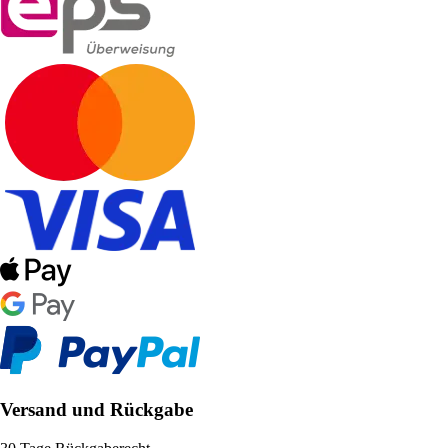
Versand und Rückgabe