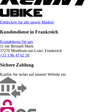
Entdecken Sie alle unsere Marken
Kundendienst in Frankreich
Kontaktieren Sie uns
11 rue Bernard Maris
37270 Montlouis-sur-Loire, Frankreich
+33 1 86 47 62 58
Sichere Zahlung
Kaufen Sie sicher auf unserer Website ein