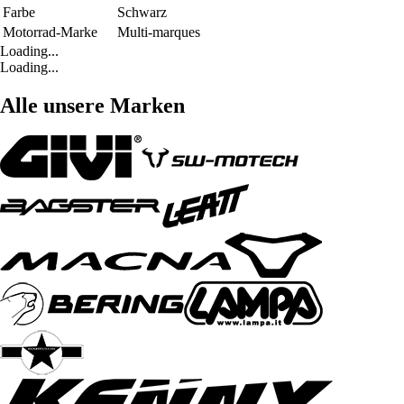
Farbe
Schwarz
Motorrad-Marke
Multi-marques
Loading...
Loading...
Alle unsere Marken