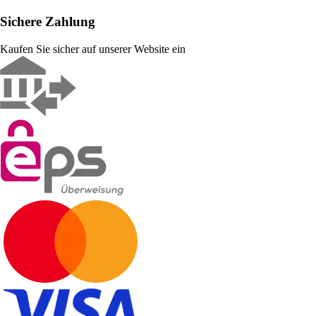
Sichere Zahlung
Kaufen Sie sicher auf unserer Website ein