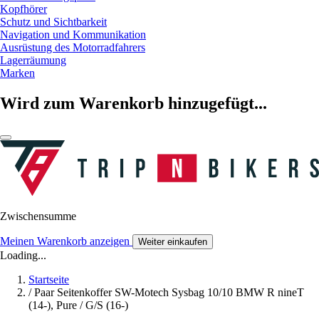
Kopfhörer
Schutz und Sichtbarkeit
Navigation und Kommunikation
Ausrüstung des Motorradfahrers
Lagerräumung
Marken
Wird zum Warenkorb hinzugefügt...
Zwischensumme
Meinen Warenkorb anzeigen
Weiter einkaufen
Loading...
Startseite
/
Paar Seitenkoffer SW-Motech Sysbag 10/10 BMW R nineT
(14-), Pure / G/S (16-)