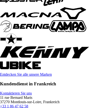
Entdecken Sie alle unsere Marken
Kundendienst in Frankreich
Kontaktieren Sie uns
11 rue Bernard Maris
37270 Montlouis-sur-Loire, Frankreich
+33 1 86 47 62 58