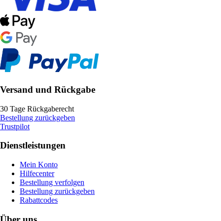
Versand und Rückgabe
30 Tage Rückgaberecht
Bestellung zurückgeben
Trustpilot
Dienstleistungen
Mein Konto
Hilfecenter
Bestellung verfolgen
Bestellung zurückgeben
Rabattcodes
Über uns