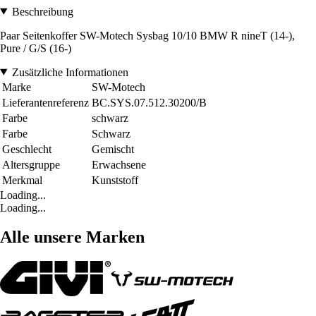
Beschreibung
Paar Seitenkoffer SW-Motech Sysbag 10/10 BMW R nineT (14-),
Pure / G/S (16-)
Zusätzliche Informationen
Marke
SW-Motech
Lieferantenreferenz
BC.SYS.07.512.30200/B
Farbe
schwarz
Farbe
Schwarz
Geschlecht
Gemischt
Altersgruppe
Erwachsene
Merkmal
Kunststoff
Loading...
Loading...
Alle unsere Marken