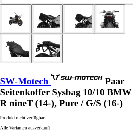
SW-Motech
Paar
Seitenkoffer Sysbag 10/10 BMW
R nineT (14-), Pure / G/S (16-)
Produkt nicht verfügbar
Alle Varianten ausverkauft