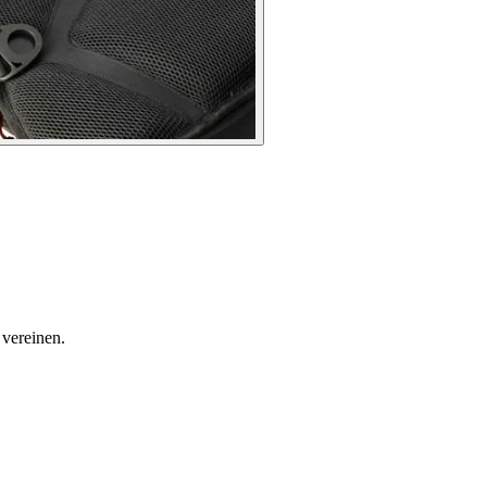
vereinen.