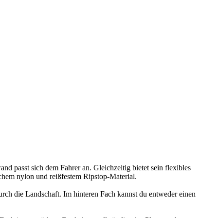
asst sich dem Fahrer an. Gleichzeitig bietet sein flexibles
schem nylon und reißfestem Ripstop-Material.
durch die Landschaft. Im hinteren Fach kannst du entweder einen