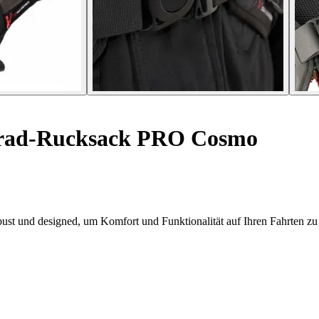
rad-Rucksack PRO Cosmo
 und designed, um Komfort und Funktionalität auf Ihren Fahrten zu 