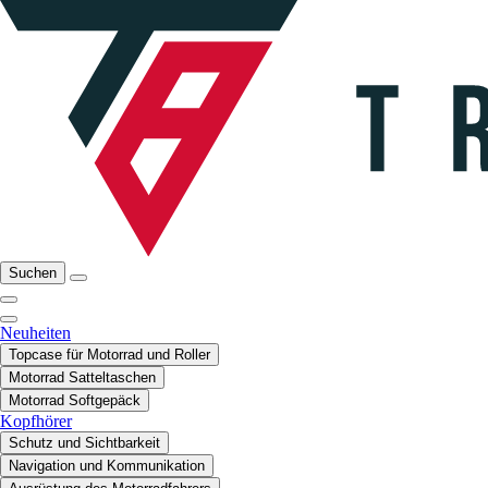
Suchen
Neuheiten
Topcase für Motorrad und Roller
Motorrad Satteltaschen
Motorrad Softgepäck
Kopfhörer
Schutz und Sichtbarkeit
Navigation und Kommunikation