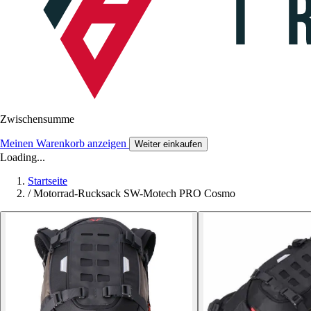
Zwischensumme
Meinen Warenkorb anzeigen
Weiter einkaufen
Loading...
Startseite
/
Motorrad-Rucksack SW-Motech PRO Cosmo