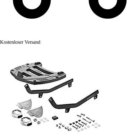
Kostenloser Versand