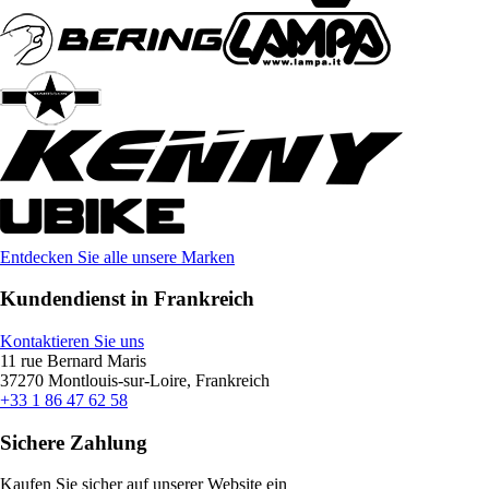
Entdecken Sie alle unsere Marken
Kundendienst in Frankreich
Kontaktieren Sie uns
11 rue Bernard Maris
37270 Montlouis-sur-Loire, Frankreich
+33 1 86 47 62 58
Sichere Zahlung
Kaufen Sie sicher auf unserer Website ein