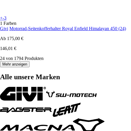
+-3
1 Farben
Givi
Motorrad-Seitenkofferhalter Royal Enfield Himalayan 450 (24)
Ab
175,00 €
146,01 €
24 von 1794 Produkten
Mehr anzeigen
Alle unsere Marken