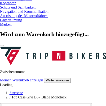
Kopfhörer
Schutz und Sichtbarkeit
Navigation und Kommunikation
Ausrüstung des Motorradfahrers
Lagerräumung
Marken
Wird zum Warenkorb hinzugefügt...
Zwischensumme
Meinen Warenkorb anzeigen
Weiter einkaufen
Loading...
Startseite
/
Top Case Givi B37 Blade Monolock