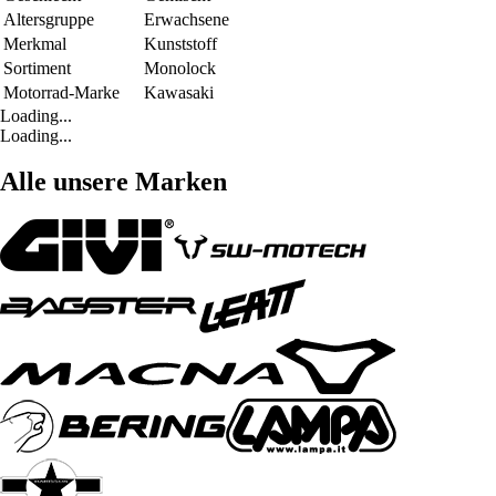
Altersgruppe
Erwachsene
Merkmal
Kunststoff
Sortiment
Monolock
Motorrad-Marke
Kawasaki
Loading...
Loading...
Alle unsere Marken