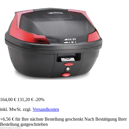
164,00 €
131,20 €
-20%
inkl. MwSt. zzgl.
Versandkosten
+6,56 €
für Ihre nächste Bestellung geschenkt
Nach Bestätigung Ihrer
Bestellung gutgeschrieben