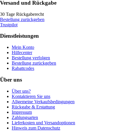
Versand und Rückgabe
30 Tage Rückgaberecht
Bestellung zurückgeben
Trustpilot
Dienstleistungen
Mein Konto
Hilfecenter
Bestellung verfolgen
Bestellung zurückgeben
Rabattcodes
Über uns
Über uns?
Kontaktieren Sie uns
Allgemeine Verkaufsbedingungen
Rückgabe & Erstattung
Impressum
Zahlungsarten
Lieferkosten und Versandoptionen
Hinweis zum Datenschutz