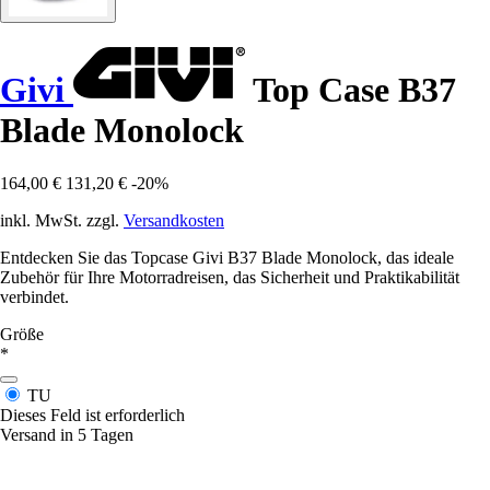
Givi
Top Case B37
Blade Monolock
164,00 €
131,20 €
-20%
inkl. MwSt. zzgl.
Versandkosten
Entdecken Sie das Topcase Givi B37 Blade Monolock, das ideale
Zubehör für Ihre Motorradreisen, das Sicherheit und Praktikabilität
verbindet.
Größe
*
TU
Dieses Feld ist erforderlich
Versand in 5 Tagen