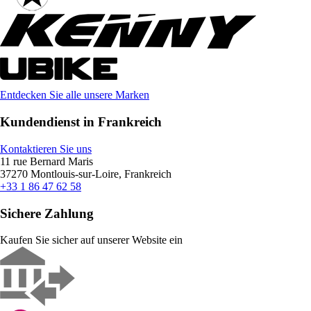
Entdecken Sie alle unsere Marken
Kundendienst in Frankreich
Kontaktieren Sie uns
11 rue Bernard Maris
37270 Montlouis-sur-Loire, Frankreich
+33 1 86 47 62 58
Sichere Zahlung
Kaufen Sie sicher auf unserer Website ein