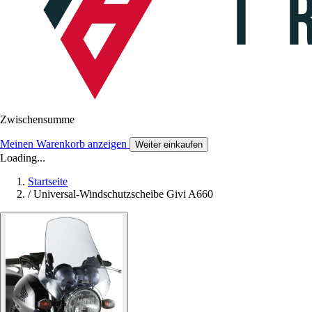
Zwischensumme
Meinen Warenkorb anzeigen
Weiter einkaufen
Loading...
Startseite
/
Universal-Windschutzscheibe Givi A660