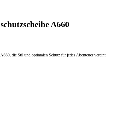
schutzscheibe A660
A660, die Stil und optimalen Schutz für jedes Abenteuer vereint.