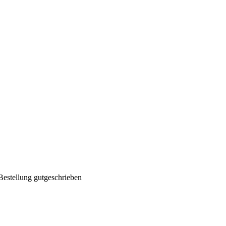
Bestellung gutgeschrieben