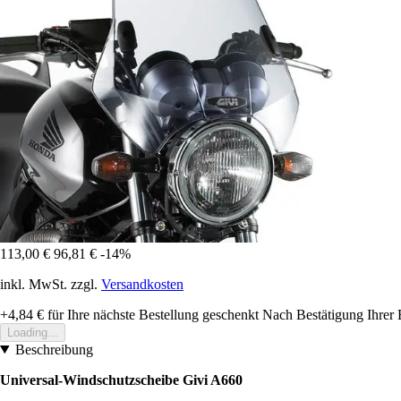
113,00 €
96,81 €
-14%
inkl. MwSt. zzgl.
Versandkosten
+4,84 €
für Ihre nächste Bestellung geschenkt
Nach Bestätigung Ihrer 
Loading...
Beschreibung
Universal-Windschutzscheibe Givi A660