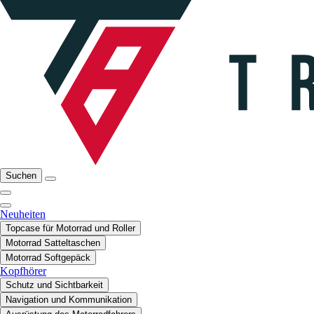
Suchen
Neuheiten
Topcase für Motorrad und Roller
Motorrad Satteltaschen
Motorrad Softgepäck
Kopfhörer
Schutz und Sichtbarkeit
Navigation und Kommunikation