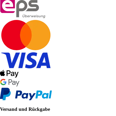
Versand und Rückgabe