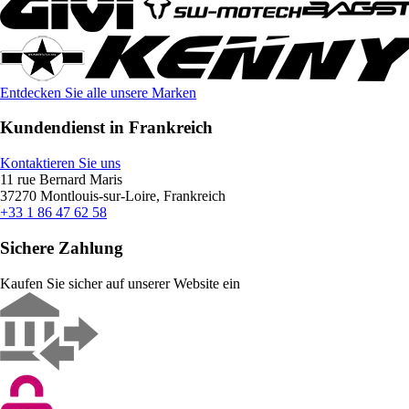
Entdecken Sie alle unsere Marken
Kundendienst in Frankreich
Kontaktieren Sie uns
11 rue Bernard Maris
37270 Montlouis-sur-Loire, Frankreich
+33 1 86 47 62 58
Sichere Zahlung
Kaufen Sie sicher auf unserer Website ein