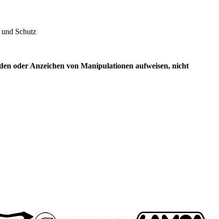
t und Schutz
den oder Anzeichen von Manipulationen aufweisen, nicht