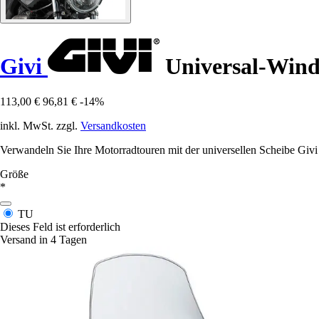
Givi
Universal-Wind
113,00 €
96,81 €
-14%
inkl. MwSt. zzgl.
Versandkosten
Verwandeln Sie Ihre Motorradtouren mit der universellen Scheibe Givi 
Größe
*
TU
Dieses Feld ist erforderlich
Versand in 4 Tagen