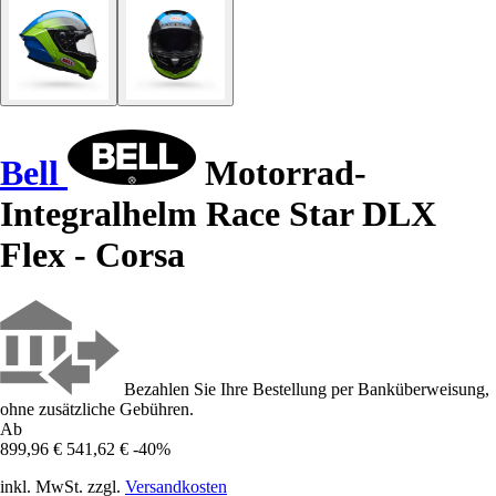
Bell
Motorrad-
Integralhelm Race Star DLX
Flex - Corsa
Bezahlen Sie Ihre Bestellung per Banküberweisung,
ohne zusätzliche Gebühren.
Ab
899,96 €
541,62 €
-40%
inkl. MwSt. zzgl.
Versandkosten