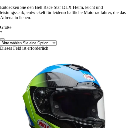
Entdecken Sie den Bell Race Star DLX Helm, leicht und
leistungsstark, entwickelt für leidenschaftliche Motorradfahrer, die das
Adrenalin lieben.
Größe
*
Dieses Feld ist erforderlich