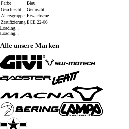
Farbe
Blau
Geschlecht
Gemischt
Altersgruppe
Erwachsene
Zertifizierung
ECE 22-06
Loading...
Loading...
Alle unsere Marken