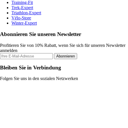
Training-Fit
Trek-Expert
Triathlon-Expert
Vélo-Store
Winter-Expert
Abonnieren Sie unseren Newsletter
Profitieren Sie von 10% Rabatt, wenn Sie sich für unseren Newsletter
anmelden
Abonnieren
Bleiben Sie in Verbindung
Folgen Sie uns in den sozialen Netzwerken