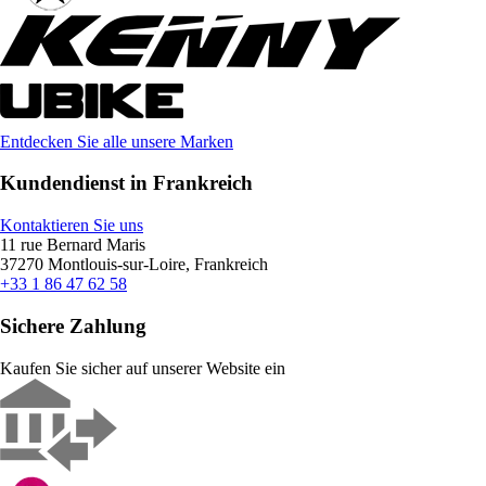
Entdecken Sie alle unsere Marken
Kundendienst in Frankreich
Kontaktieren Sie uns
11 rue Bernard Maris
37270 Montlouis-sur-Loire, Frankreich
+33 1 86 47 62 58
Sichere Zahlung
Kaufen Sie sicher auf unserer Website ein