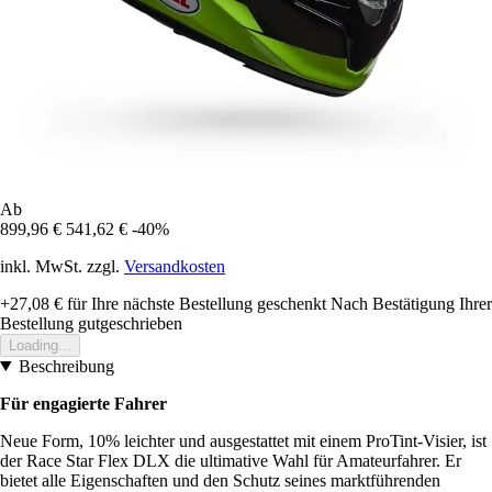
Ab
899,96 €
541,62 €
-40%
inkl. MwSt. zzgl.
Versandkosten
+27,08 €
für Ihre nächste Bestellung geschenkt
Nach Bestätigung Ihrer
Bestellung gutgeschrieben
Loading...
Beschreibung
Für engagierte Fahrer
Neue Form, 10% leichter und ausgestattet mit einem ProTint-Visier, ist
der Race Star Flex DLX die ultimative Wahl für Amateurfahrer. Er
bietet alle Eigenschaften und den Schutz seines marktführenden