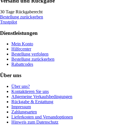
Versand und Rückgabe
30 Tage Rückgaberecht
Bestellung zurückgeben
Trustpilot
Dienstleistungen
Mein Konto
Hilfecenter
Bestellung verfolgen
Bestellung zurückgeben
Rabattcodes
Über uns
Über uns?
Kontaktieren Sie uns
Allgemeine Verkaufsbedingungen
Rückgabe & Erstattung
Impressum
Zahlungsarten
Lieferkosten und Versandoptionen
Hinweis zum Datenschutz