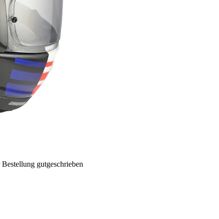
 Bestellung gutgeschrieben