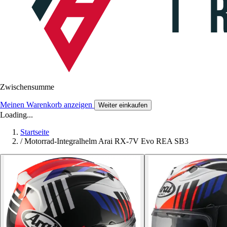
Zwischensumme
Meinen Warenkorb anzeigen
Weiter einkaufen
Loading...
Startseite
/
Motorrad-Integralhelm Arai RX-7V Evo REA SB3