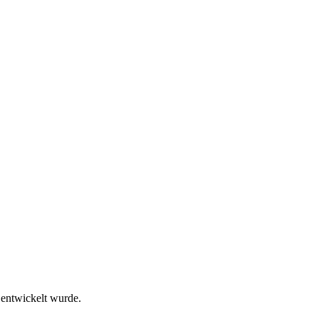
entwickelt wurde.