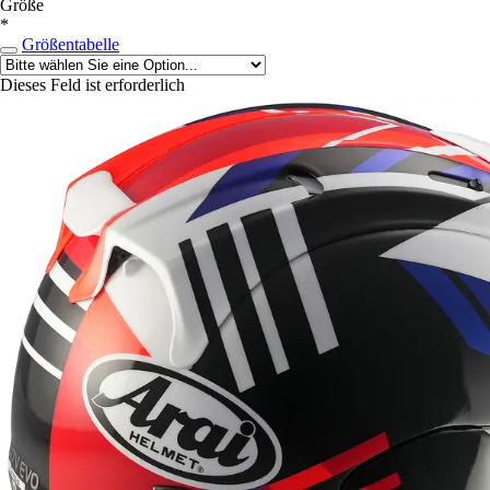
Größe
*
Größentabelle
Dieses Feld ist erforderlich