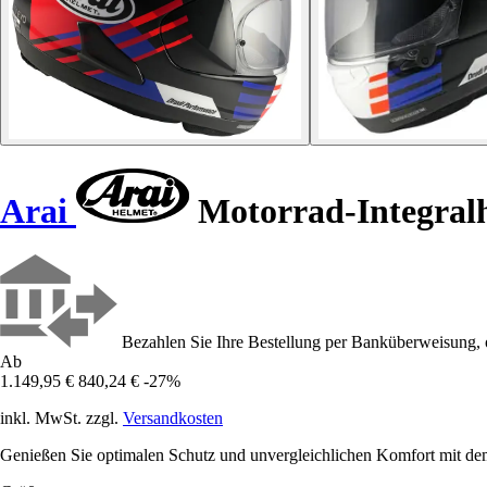
Arai
Motorrad-Integra
Bezahlen Sie Ihre Bestellung per Banküberweisung, 
Ab
1.149,95 €
840,24 €
-27%
inkl. MwSt. zzgl.
Versandkosten
Genießen Sie optimalen Schutz und unvergleichlichen Komfort mit de