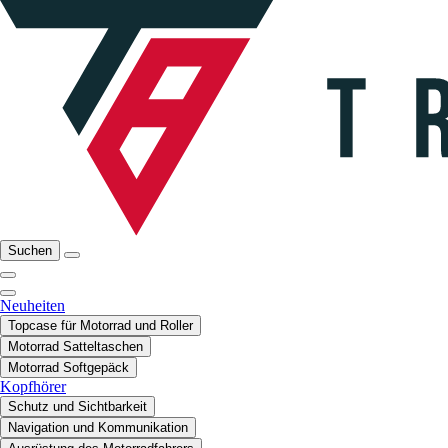
Suchen
Neuheiten
Topcase für Motorrad und Roller
Motorrad Satteltaschen
Motorrad Softgepäck
Kopfhörer
Schutz und Sichtbarkeit
Navigation und Kommunikation