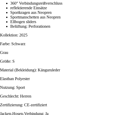
360° Verbindungsreißverschluss
reflektierende Einsätze
Sportkragen aus Neopren
Sportmanschetten aus Neopren
Ellbogen sliders
Belüftung: Perforationen
Kollektion: 2025
Farbe: Schwarz
Grau
Größe: S
Material (Bekleidung): Känguruleder
Elasthan Polyester
Nutzung: Sport
Geschlecht: Herren
Zertifizierung: CE-zertifiziert
Jacken-Hosen-Verbindung: Ja