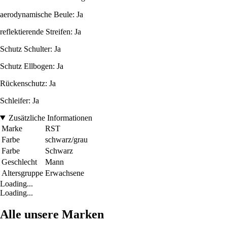
aerodynamische Beule: Ja
reflektierende Streifen: Ja
Schutz Schulter: Ja
Schutz Ellbogen: Ja
Rückenschutz: Ja
Schleifer: Ja
Zusätzliche Informationen
Marke
RST
Farbe
schwarz/grau
Farbe
Schwarz
Geschlecht
Mann
Altersgruppe
Erwachsene
Loading...
Loading...
Alle unsere Marken