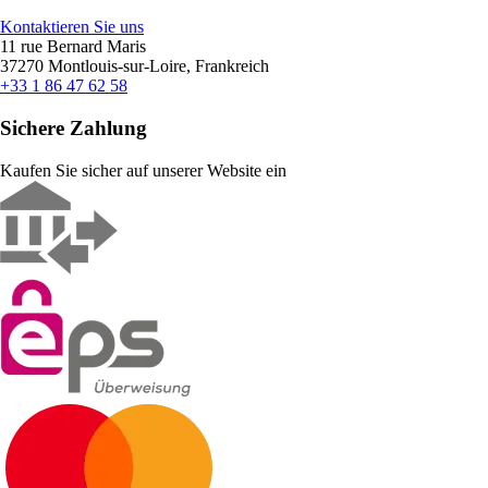
Kontaktieren Sie uns
11 rue Bernard Maris
37270 Montlouis-sur-Loire, Frankreich
+33 1 86 47 62 58
Sichere Zahlung
Kaufen Sie sicher auf unserer Website ein