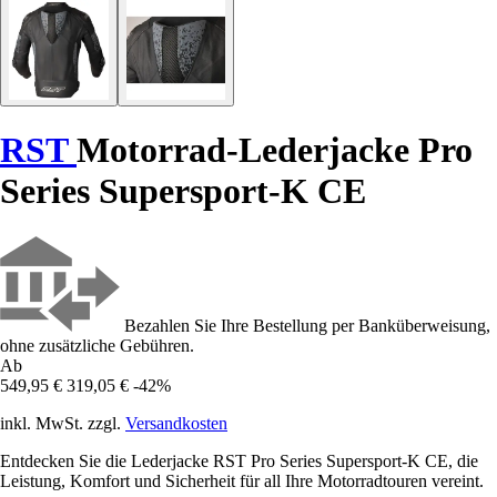
RST
Motorrad-Lederjacke Pro
Series Supersport-K CE
Bezahlen Sie Ihre Bestellung per Banküberweisung,
ohne zusätzliche Gebühren.
Ab
549,95 €
319,05 €
-42%
inkl. MwSt. zzgl.
Versandkosten
Entdecken Sie die Lederjacke RST Pro Series Supersport-K CE, die
Leistung, Komfort und Sicherheit für all Ihre Motorradtouren vereint.