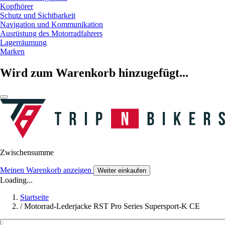
Kopfhörer
Schutz und Sichtbarkeit
Navigation und Kommunikation
Ausrüstung des Motorradfahrers
Lagerräumung
Marken
Wird zum Warenkorb hinzugefügt...
Zwischensumme
Meinen Warenkorb anzeigen
Weiter einkaufen
Loading...
Startseite
/
Motorrad-Lederjacke RST Pro Series Supersport-K CE