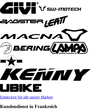
Entdecken Sie alle unsere Marken
Kundendienst in Frankreich