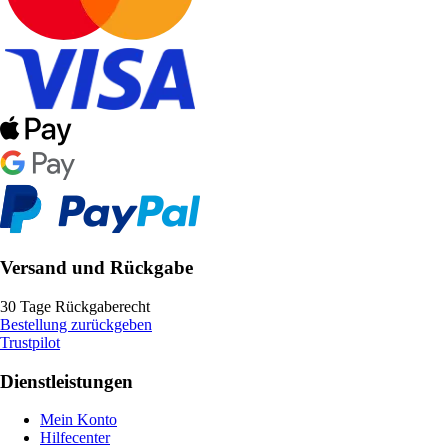
Versand und Rückgabe
30 Tage Rückgaberecht
Bestellung zurückgeben
Trustpilot
Dienstleistungen
Mein Konto
Hilfecenter