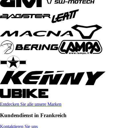
Entdecken Sie alle unsere Marken
Kundendienst in Frankreich
Kontaktieren Sie uns