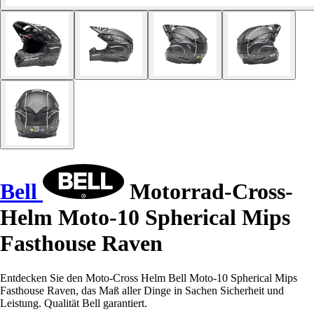
Bell
Motorrad-Cross-
Helm Moto-10 Spherical Mips
Fasthouse Raven
Entdecken Sie den Moto-Cross Helm Bell Moto-10 Spherical Mips
Fasthouse Raven, das Maß aller Dinge in Sachen Sicherheit und
Leistung. Qualität Bell garantiert.