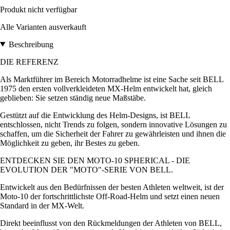
Produkt nicht verfügbar
Alle Varianten ausverkauft
Beschreibung
DIE REFERENZ
Als Marktführer im Bereich Motorradhelme ist eine Sache seit BELL
1975 den ersten vollverkleideten MX-Helm entwickelt hat, gleich
geblieben: Sie setzen ständig neue Maßstäbe.
Gestützt auf die Entwicklung des Helm-Designs, ist BELL
entschlossen, nicht Trends zu folgen, sondern innovative Lösungen zu
schaffen, um die Sicherheit der Fahrer zu gewährleisten und ihnen die
Möglichkeit zu geben, ihr Bestes zu geben.
ENTDECKEN SIE DEN MOTO-10 SPHERICAL - DIE
EVOLUTION DER "MOTO"-SERIE VON BELL.
Entwickelt aus den Bedürfnissen der besten Athleten weltweit, ist der
Moto-10 der fortschrittlichste Off-Road-Helm und setzt einen neuen
Standard in der MX-Welt.
Direkt beeinflusst von den Rückmeldungen der Athleten von BELL,