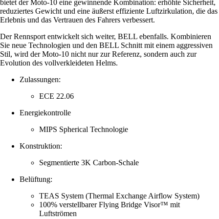
bietet der Moto-10 eine gewinnende Kombination: erhöhte Sicherheit,
reduziertes Gewicht und eine äußerst effiziente Luftzirkulation, die das
Erlebnis und das Vertrauen des Fahrers verbessert.
Der Rennsport entwickelt sich weiter, BELL ebenfalls. Kombinieren
Sie neue Technologien und den BELL Schnitt mit einem aggressiven
Stil, wird der Moto-10 nicht nur zur Referenz, sondern auch zur
Evolution des vollverkleideten Helms.
Zulassungen:
ECE 22.06
Energiekontrolle
MIPS Spherical Technologie
Konstruktion:
Segmentierte 3K Carbon-Schale
Belüftung:
TEAS System (Thermal Exchange Airflow System)
100% verstellbarer Flying Bridge Visor™ mit
Luftströmen