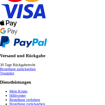
Versand und Rückgabe
30 Tage Rückgaberecht
Bestellung zurückgeben
Trustpilot
Dienstleistungen
Mein Konto
Hilfecenter
Bestellung verfolgen
Bestellung zurückgeben