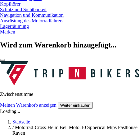
Kopfhörer
Schutz und Sichtbarkeit
Navigation und Kommunikation
Ausrüstung des Motorradfahrers
Lagerräumung
Marken
Wird zum Warenkorb hinzugefügt...
Zwischensumme
Meinen Warenkorb anzeigen
Weiter einkaufen
Loading...
Startseite
/
Motorrad-Cross-Helm Bell Moto-10 Spherical Mips Fasthouse
Raven