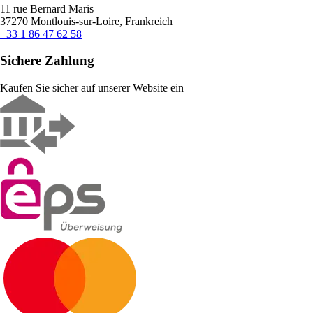
11 rue Bernard Maris
37270 Montlouis-sur-Loire, Frankreich
+33 1 86 47 62 58
Sichere Zahlung
Kaufen Sie sicher auf unserer Website ein