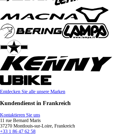
Entdecken Sie alle unsere Marken
Kundendienst in Frankreich
Kontaktieren Sie uns
11 rue Bernard Maris
37270 Montlouis-sur-Loire, Frankreich
+33 1 86 47 62 58