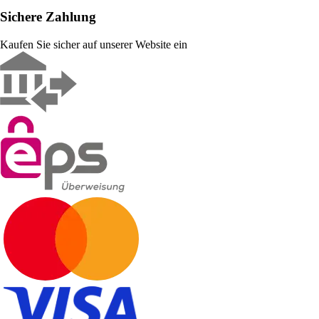
Sichere Zahlung
Kaufen Sie sicher auf unserer Website ein