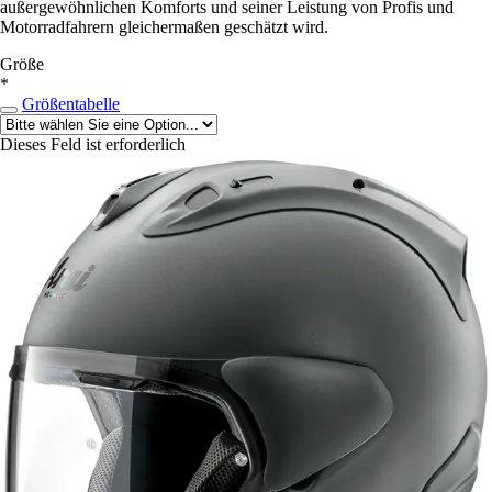
außergewöhnlichen Komforts und seiner Leistung von Profis und
Motorradfahrern gleichermaßen geschätzt wird.
Größe
*
Größentabelle
Dieses Feld ist erforderlich