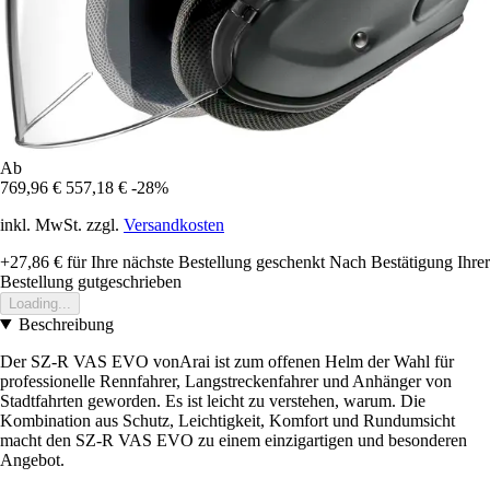
Ab
769,96 €
557,18 €
-28%
inkl. MwSt. zzgl.
Versandkosten
+27,86 €
für Ihre nächste Bestellung geschenkt
Nach Bestätigung Ihrer
Bestellung gutgeschrieben
Loading...
Beschreibung
Der SZ-R VAS EVO vonArai ist zum offenen Helm der Wahl für
professionelle Rennfahrer, Langstreckenfahrer und Anhänger von
Stadtfahrten geworden. Es ist leicht zu verstehen, warum. Die
Kombination aus Schutz, Leichtigkeit, Komfort und Rundumsicht
macht den SZ-R VAS EVO zu einem einzigartigen und besonderen
Angebot.