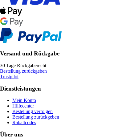
Versand und Rückgabe
30 Tage Rückgaberecht
Bestellung zurückgeben
Trustpilot
Dienstleistungen
Mein Konto
Hilfecenter
Bestellung verfolgen
Bestellung zurückgeben
Rabattcodes
Über uns