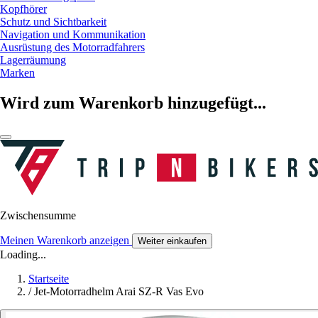
Kopfhörer
Schutz und Sichtbarkeit
Navigation und Kommunikation
Ausrüstung des Motorradfahrers
Lagerräumung
Marken
Wird zum Warenkorb hinzugefügt...
Zwischensumme
Meinen Warenkorb anzeigen
Weiter einkaufen
Loading...
Startseite
/
Jet-Motorradhelm Arai SZ-R Vas Evo