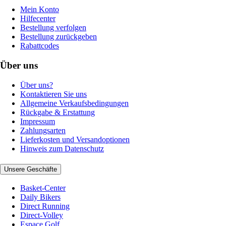
Mein Konto
Hilfecenter
Bestellung verfolgen
Bestellung zurückgeben
Rabattcodes
Über uns
Über uns?
Kontaktieren Sie uns
Allgemeine Verkaufsbedingungen
Rückgabe & Erstattung
Impressum
Zahlungsarten
Lieferkosten und Versandoptionen
Hinweis zum Datenschutz
Unsere Geschäfte
Basket-Center
Daily Bikers
Direct Running
Direct-Volley
Espace Golf