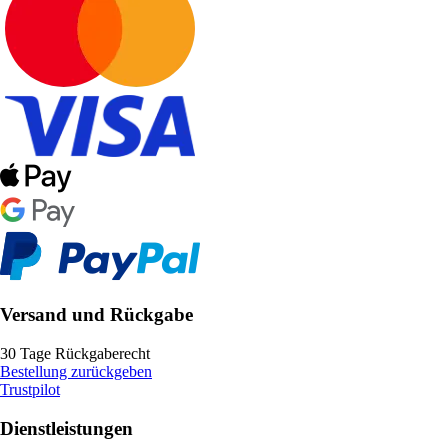
Versand und Rückgabe
30 Tage Rückgaberecht
Bestellung zurückgeben
Trustpilot
Dienstleistungen