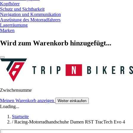
Kopfhörer
Schutz und Sichtbarkeit
Navigation und Kommunikation
Ausrüstung des Motorradfahrers
Lagerräumung
Marken
Wird zum Warenkorb hinzugefügt...
Zwischensumme
Meinen Warenkorb anzeigen
Weiter einkaufen
Loading...
Startseite
/
Racing-Motorradhandschuhe Damen RST TracTech Evo 4