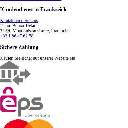
Kundendienst in Frankreich
Kontaktieren Sie uns
11 rue Bernard Maris
37270 Montlouis-sur-Loire, Frankreich
+33 1 86 47 62 58
Sichere Zahlung
Kaufen Sie sicher auf unserer Website ein