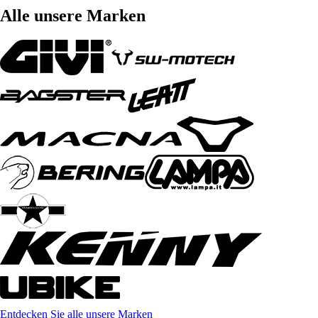
Alle unsere Marken
Entdecken Sie alle unsere Marken