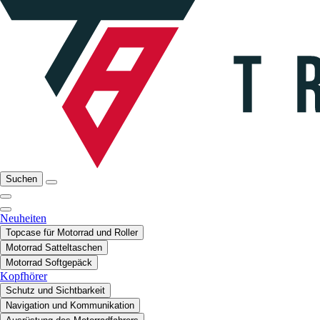
Suchen
Neuheiten
Topcase für Motorrad und Roller
Motorrad Satteltaschen
Motorrad Softgepäck
Kopfhörer
Schutz und Sichtbarkeit
Navigation und Kommunikation