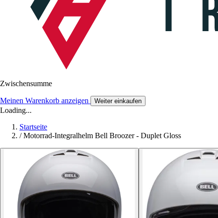
Zwischensumme
Meinen Warenkorb anzeigen
Weiter einkaufen
Loading...
Startseite
/
Motorrad-Integralhelm Bell Broozer - Duplet Gloss