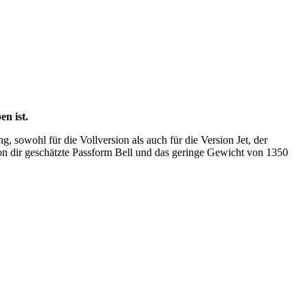
n ist.
, sowohl für die Vollversion als auch für die Version Jet, der
n dir geschätzte Passform Bell und das geringe Gewicht von 1350