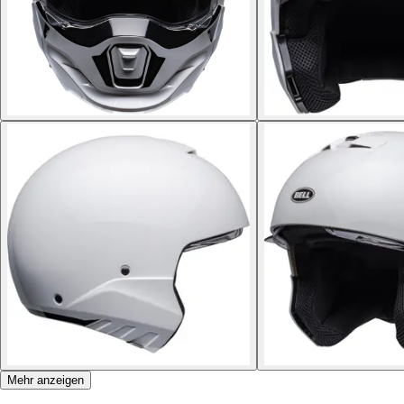
Mehr anzeigen