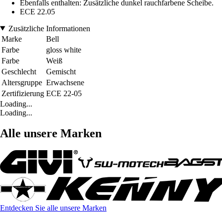
Ebenfalls enthalten: Zusätzliche dunkel rauchfarbene Scheibe.
ECE 22.05
Zusätzliche Informationen
Marke
Bell
Farbe
gloss white
Farbe
Weiß
Geschlecht
Gemischt
Altersgruppe
Erwachsene
Zertifizierung
ECE 22-05
Loading...
Loading...
Alle unsere Marken
Entdecken Sie alle unsere Marken