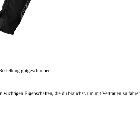
Bestellung gutgeschrieben
en wichtigen Eigenschaften, die du brauchst, um mit Vertrauen zu fahren