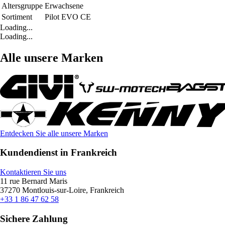
Altersgruppe
Erwachsene
Sortiment
Pilot EVO CE
Loading...
Loading...
Alle unsere Marken
Entdecken Sie alle unsere Marken
Kundendienst in Frankreich
Kontaktieren Sie uns
11 rue Bernard Maris
37270 Montlouis-sur-Loire, Frankreich
+33 1 86 47 62 58
Sichere Zahlung