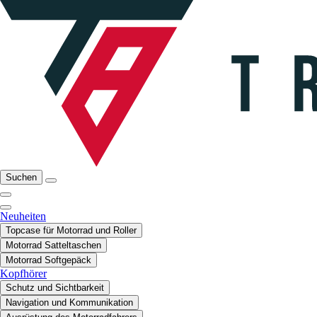
Suchen
Neuheiten
Topcase für Motorrad und Roller
Motorrad Satteltaschen
Motorrad Softgepäck
Kopfhörer
Schutz und Sichtbarkeit
Navigation und Kommunikation