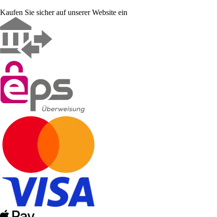
Kaufen Sie sicher auf unserer Website ein