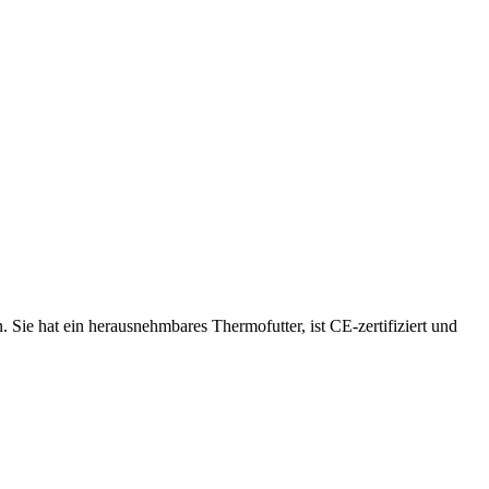
. Sie hat ein herausnehmbares Thermofutter, ist CE-zertifiziert und