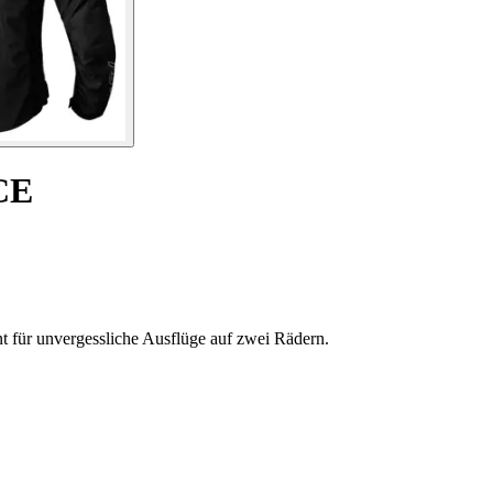
CE
t für unvergessliche Ausflüge auf zwei Rädern.