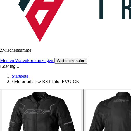
Zwischensumme
Meinen Warenkorb anzeigen
Weiter einkaufen
Loading...
Startseite
/
Motorradjacke RST Pilot EVO CE