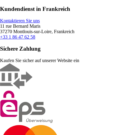
Kundendienst in Frankreich
Kontaktieren Sie uns
11 rue Bernard Maris
37270 Montlouis-sur-Loire, Frankreich
+33 1 86 47 62 58
Sichere Zahlung
Kaufen Sie sicher auf unserer Website ein