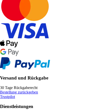
Versand und Rückgabe
30 Tage Rückgaberecht
Bestellung zurückgeben
Trustpilot
Dienstleistungen