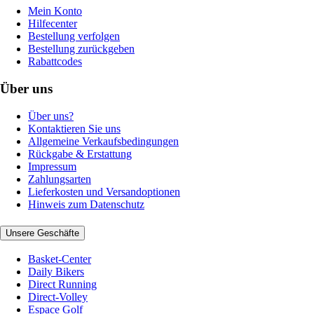
Mein Konto
Hilfecenter
Bestellung verfolgen
Bestellung zurückgeben
Rabattcodes
Über uns
Über uns?
Kontaktieren Sie uns
Allgemeine Verkaufsbedingungen
Rückgabe & Erstattung
Impressum
Zahlungsarten
Lieferkosten und Versandoptionen
Hinweis zum Datenschutz
Unsere Geschäfte
Basket-Center
Daily Bikers
Direct Running
Direct-Volley
Espace Golf