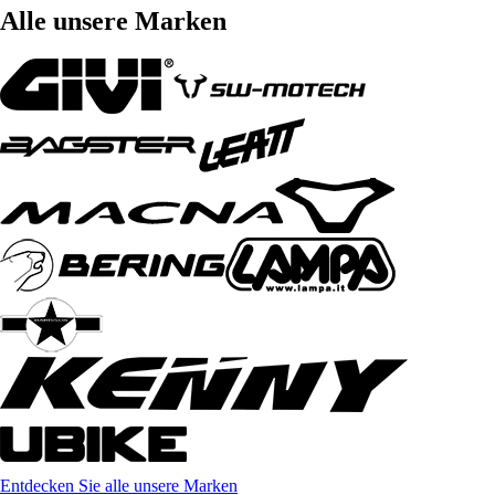
Alle unsere Marken
Entdecken Sie alle unsere Marken