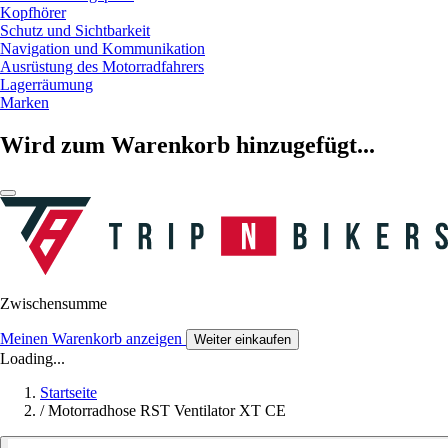
Kopfhörer
Schutz und Sichtbarkeit
Navigation und Kommunikation
Ausrüstung des Motorradfahrers
Lagerräumung
Marken
Wird zum Warenkorb hinzugefügt...
Zwischensumme
Meinen Warenkorb anzeigen
Weiter einkaufen
Loading...
Startseite
/
Motorradhose RST Ventilator XT CE