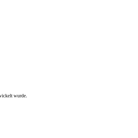
wickelt wurde.