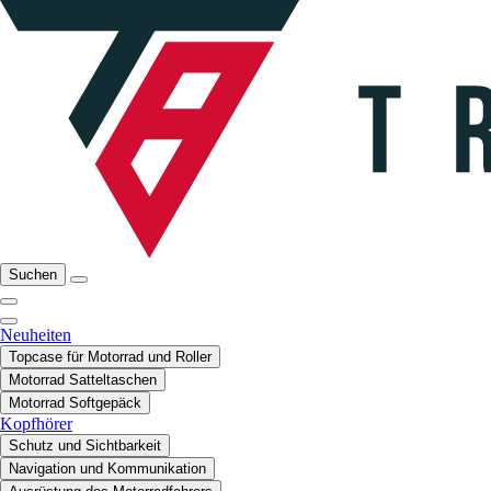
Suchen
Neuheiten
Topcase für Motorrad und Roller
Motorrad Satteltaschen
Motorrad Softgepäck
Kopfhörer
Schutz und Sichtbarkeit
Navigation und Kommunikation