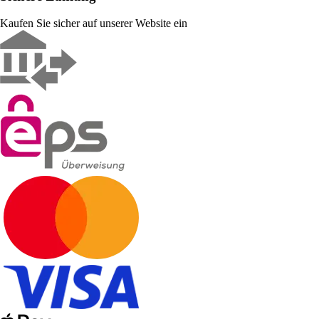
Kaufen Sie sicher auf unserer Website ein