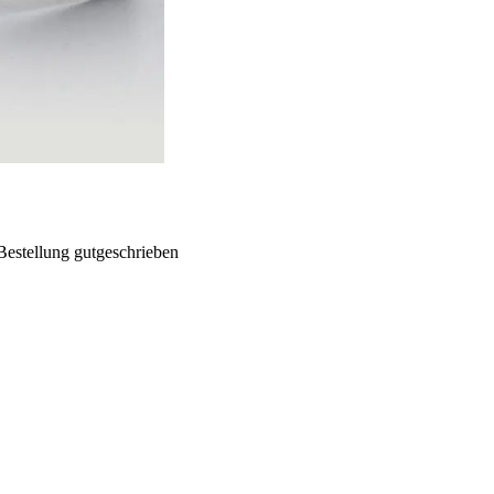
Bestellung gutgeschrieben