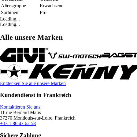
Altersgruppe
Erwachsene
Sortiment
Pro
Loading...
Loading...
Alle unsere Marken
Entdecken Sie alle unsere Marken
Kundendienst in Frankreich
Kontaktieren Sie uns
11 rue Bernard Maris
37270 Montlouis-sur-Loire, Frankreich
+33 1 86 47 62 58
Sichere Zahlung