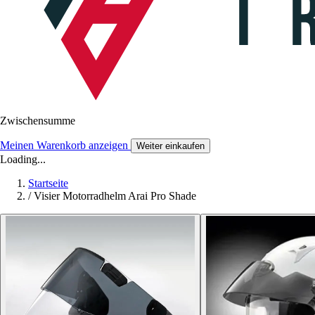
Zwischensumme
Meinen Warenkorb anzeigen
Weiter einkaufen
Loading...
Startseite
/
Visier Motorradhelm Arai Pro Shade