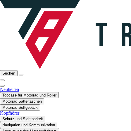
Suchen
Neuheiten
Topcase für Motorrad und Roller
Motorrad Satteltaschen
Motorrad Softgepäck
Kopfhörer
Schutz und Sichtbarkeit
Navigation und Kommunikation