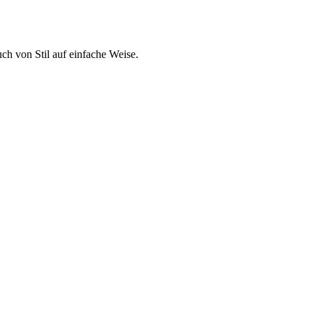
h von Stil auf einfache Weise.