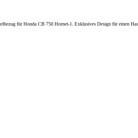
telbezug für Honda CB 750 Hornet-1. Exklusives Design für einen Hauc