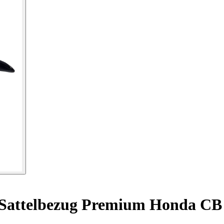
Sattelbezug Premium Honda CB 