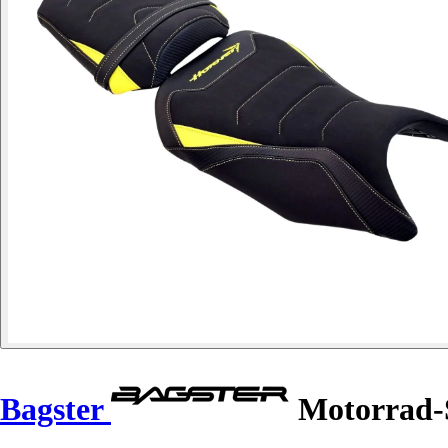
Bagster
Motorrad-