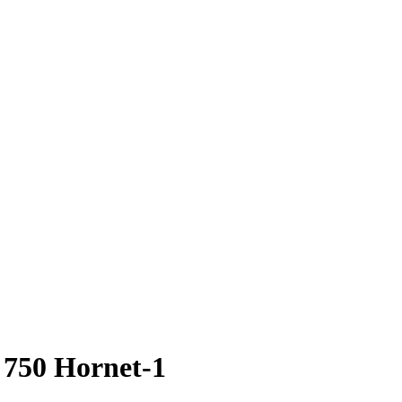
750 Hornet-1