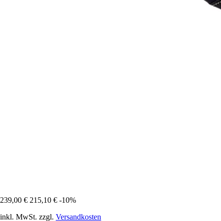
239,00 €
215,10 €
-10%
inkl. MwSt. zzgl.
Versandkosten