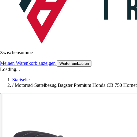
Zwischensumme
Meinen Warenkorb anzeigen
Weiter einkaufen
Loading...
Startseite
/
Motorrad-Sattelbezug Bagster Premium Honda CB 750 Hornet