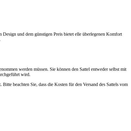
 Design und dem günstigen Preis bietet elle überlegenen Komfort
.
genommen werden müssen. Sie können den Sattel entweder selbst mit
urchgeführt wird.
 Bitte beachten Sie, dass die Kosten für den Versand des Sattels vom