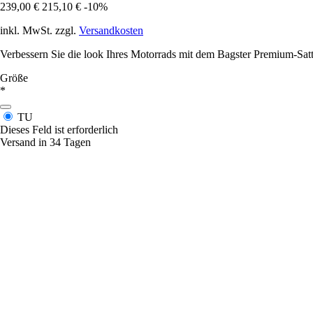
239,00 €
215,10 €
-10%
inkl. MwSt. zzgl.
Versandkosten
Verbessern Sie die look Ihres Motorrads mit dem Bagster Premium-Sat
Größe
*
TU
Dieses Feld ist erforderlich
Versand in 34 Tagen