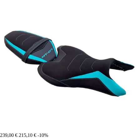
239,00 €
215,10 €
-10%