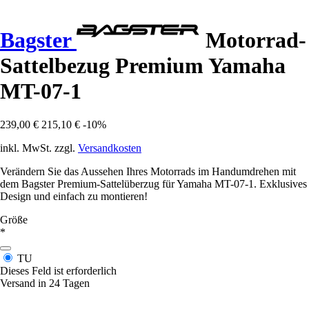
Bagster
Motorrad-
Sattelbezug Premium Yamaha
MT-07-1
239,00 €
215,10 €
-10%
inkl. MwSt. zzgl.
Versandkosten
Verändern Sie das Aussehen Ihres Motorrads im Handumdrehen mit
dem Bagster Premium-Sattelüberzug für Yamaha MT-07-1. Exklusives
Design und einfach zu montieren!
Größe
*
TU
Dieses Feld ist erforderlich
Versand in 24 Tagen