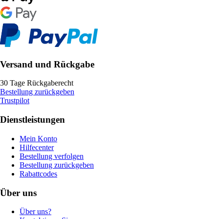
Versand und Rückgabe
30 Tage Rückgaberecht
Bestellung zurückgeben
Trustpilot
Dienstleistungen
Mein Konto
Hilfecenter
Bestellung verfolgen
Bestellung zurückgeben
Rabattcodes
Über uns
Über uns?