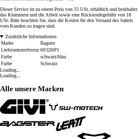
Dieser Service ist zu einem Preis von 55 USt. erhältlich und beinhaltet
das Klammern und die Arbeit sowie eine Rücksendegebühr von 18
USt. Bitte beachten Sie, dass die Kosten für den Versand des Sattels
vom Kunden zu tragen sind.
Zusätzliche Informationen
Marke
Bagster
Lieferantenreferenz
6932HP1
Farbe
schwarz/blau
Farbe
Schwarz
Loading...
Loading...
Alle unsere Marken