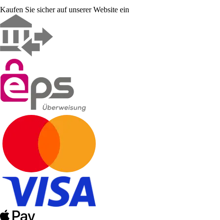
Kaufen Sie sicher auf unserer Website ein