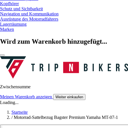
Kopfhörer
Schutz und Sichtbarkeit
Navigation und Kommunikation
Ausrüstung des Motorradfahrers
Lagerräumung
Marken
Wird zum Warenkorb hinzugefügt...
Zwischensumme
Meinen Warenkorb anzeigen
Weiter einkaufen
Loading...
Startseite
/
Motorrad-Sattelbezug Bagster Premium Yamaha MT-07-1