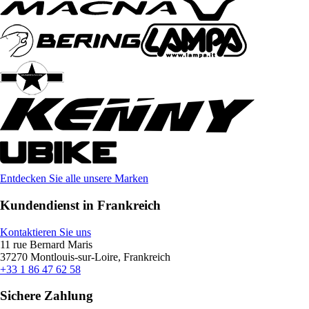
Entdecken Sie alle unsere Marken
Kundendienst in Frankreich
Kontaktieren Sie uns
11 rue Bernard Maris
37270 Montlouis-sur-Loire, Frankreich
+33 1 86 47 62 58
Sichere Zahlung