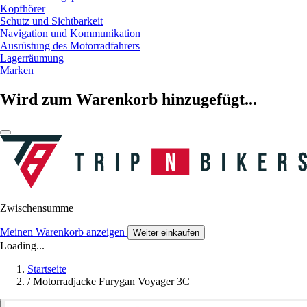
Kopfhörer
Schutz und Sichtbarkeit
Navigation und Kommunikation
Ausrüstung des Motorradfahrers
Lagerräumung
Marken
Wird zum Warenkorb hinzugefügt...
Zwischensumme
Meinen Warenkorb anzeigen
Weiter einkaufen
Loading...
Startseite
/
Motorradjacke Furygan Voyager 3C