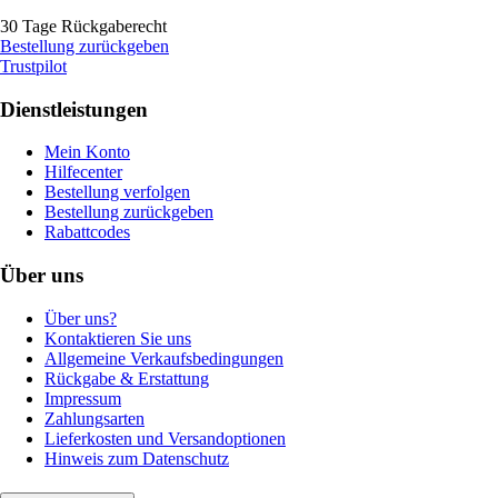
30 Tage Rückgaberecht
Bestellung zurückgeben
Trustpilot
Dienstleistungen
Mein Konto
Hilfecenter
Bestellung verfolgen
Bestellung zurückgeben
Rabattcodes
Über uns
Über uns?
Kontaktieren Sie uns
Allgemeine Verkaufsbedingungen
Rückgabe & Erstattung
Impressum
Zahlungsarten
Lieferkosten und Versandoptionen
Hinweis zum Datenschutz