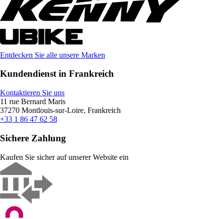
Entdecken Sie alle unsere Marken
Kundendienst in Frankreich
Kontaktieren Sie uns
11 rue Bernard Maris
37270 Montlouis-sur-Loire, Frankreich
+33 1 86 47 62 58
Sichere Zahlung
Kaufen Sie sicher auf unserer Website ein