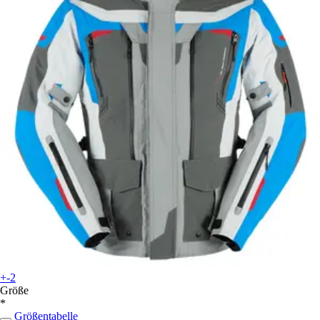
+-2
Größe
*
Größentabelle