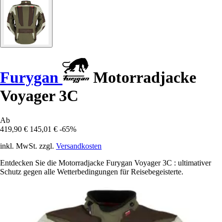
Furygan
Motorradjacke
Voyager 3C
Ab
419,90 €
145,01 €
-65%
inkl. MwSt. zzgl.
Versandkosten
Entdecken Sie die Motorradjacke Furygan Voyager 3C : ultimativer
Schutz gegen alle Wetterbedingungen für Reisebegeisterte.