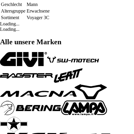
Geschlecht
Mann
Altersgruppe
Erwachsene
Sortiment
Voyager 3C
Loading...
Loading...
Alle unsere Marken