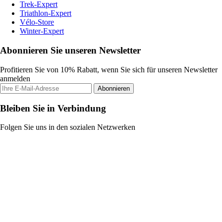
Trek-Expert
Triathlon-Expert
Vélo-Store
Winter-Expert
Abonnieren Sie unseren Newsletter
Profitieren Sie von 10% Rabatt, wenn Sie sich für unseren Newsletter
anmelden
Abonnieren
Bleiben Sie in Verbindung
Folgen Sie uns in den sozialen Netzwerken