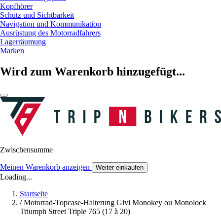
Kopfhörer
Schutz und Sichtbarkeit
Navigation und Kommunikation
Ausrüstung des Motorradfahrers
Lagerräumung
Marken
Wird zum Warenkorb hinzugefügt...
Zwischensumme
Meinen Warenkorb anzeigen
Weiter einkaufen
Loading...
Startseite
/
Motorrad-Topcase-Halterung Givi Monokey ou Monolock
Triumph Street Triple 765 (17 à 20)