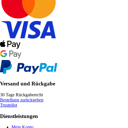
Versand und Rückgabe
30 Tage Rückgaberecht
Bestellung zurückgeben
Trustpilot
Dienstleistungen
Mein Konto