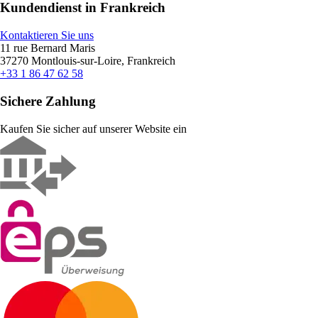
Kundendienst in Frankreich
Kontaktieren Sie uns
11 rue Bernard Maris
37270 Montlouis-sur-Loire, Frankreich
+33 1 86 47 62 58
Sichere Zahlung
Kaufen Sie sicher auf unserer Website ein