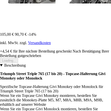
105,00 €
90,70 €
-14%
inkl. MwSt. zzgl.
Versandkosten
+4,54 €
für Ihre nächste Bestellung geschenkt
Nach Bestätigung Ihrer
Bestellung gutgeschrieben
Loading...
Beschreibung
Triumph Street Triple 765 (17 bis 20) - Topcase-Halterung Givi
Monokey oder Monolock
Spezifische Topcase-Halterung Givi Monokey oder Monolock für
Triumph Street Triple 765 (17 bis 20)
Wenn Sie ein Topcase Givi Monokey montieren, bestellen Sie
zusätzlich die Monokey-Platte M5, M7, M8A, M8B, M9A, M9B,
erhältlich auf unserer Website
Wenn Sie ein Topcase Givi Monolock montieren, bestellen Sie