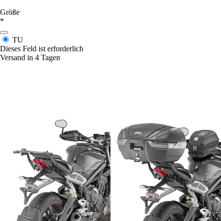
Größe
*
TU
Dieses Feld ist erforderlich
Versand in 4 Tagen