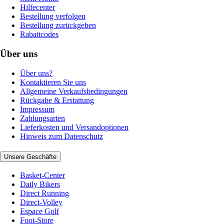
Hilfecenter
Bestellung verfolgen
Bestellung zurückgeben
Rabattcodes
Über uns
Über uns?
Kontaktieren Sie uns
Allgemeine Verkaufsbedingungen
Rückgabe & Erstattung
Impressum
Zahlungsarten
Lieferkosten und Versandoptionen
Hinweis zum Datenschutz
Unsere Geschäfte
Basket-Center
Daily Bikers
Direct Running
Direct-Volley
Espace Golf
Foot-Store