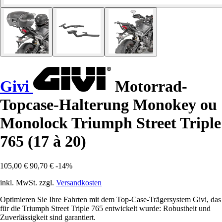
Givi
Motorrad-
Topcase-Halterung Monokey ou
Monolock Triumph Street Triple
765 (17 à 20)
105,00 €
90,70 €
-14%
inkl. MwSt. zzgl.
Versandkosten
Optimieren Sie Ihre Fahrten mit dem Top-Case-Trägersystem Givi, das
für die Triumph Street Triple 765 entwickelt wurde: Robustheit und
Zuverlässigkeit sind garantiert.