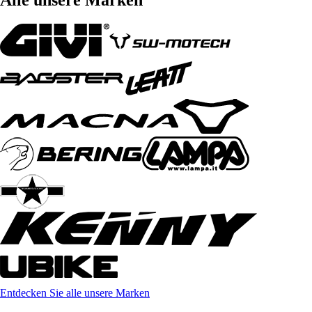
Entdecken Sie alle unsere Marken