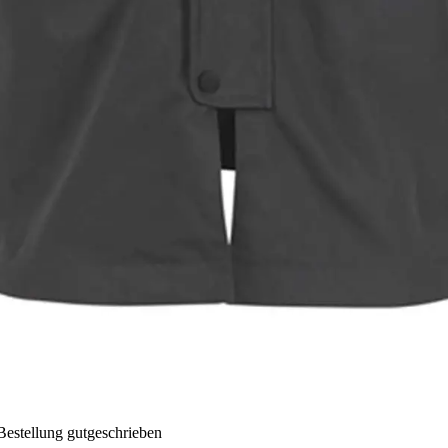
Bestellung gutgeschrieben