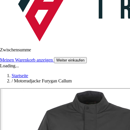
Zwischensumme
Meinen Warenkorb anzeigen
Weiter einkaufen
Loading...
Startseite
/
Motorradjacke Furygan Callum