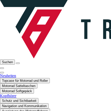
Suchen
Neuheiten
Topcase für Motorrad und Roller
Motorrad Satteltaschen
Motorrad Softgepäck
Kopfhörer
Schutz und Sichtbarkeit
Navigation und Kommunikation