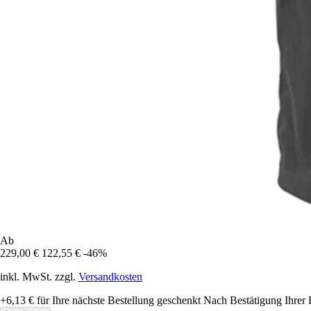
Ab
229,00 €
122,55 €
-46%
inkl. MwSt. zzgl.
Versandkosten
+6,13 €
für Ihre nächste Bestellung geschenkt
Nach Bestätigung Ihrer 