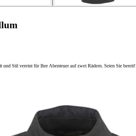
llum
und Stil vereint für Ihre Abenteuer auf zwei Rädern. Seien Sie bereit!