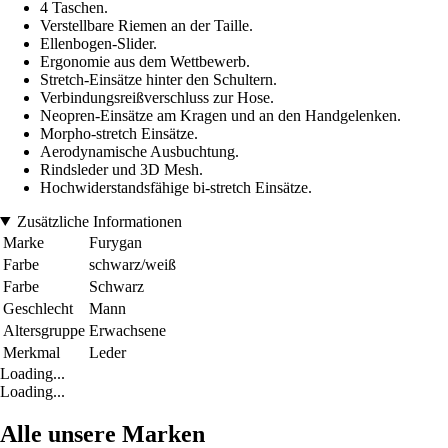
4 Taschen.
Verstellbare Riemen an der Taille.
Ellenbogen-Slider.
Ergonomie aus dem Wettbewerb.
Stretch-Einsätze hinter den Schultern.
Verbindungsreißverschluss zur Hose.
Neopren-Einsätze am Kragen und an den Handgelenken.
Morpho-stretch Einsätze.
Aerodynamische Ausbuchtung.
Rindsleder und 3D Mesh.
Hochwiderstandsfähige bi-stretch Einsätze.
Zusätzliche Informationen
Marke
Furygan
Farbe
schwarz/weiß
Farbe
Schwarz
Geschlecht
Mann
Altersgruppe
Erwachsene
Merkmal
Leder
Loading...
Loading...
Alle unsere Marken