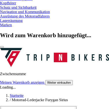
Kopfhörer
Schutz und Sichtbarkeit
Navigation und Kommunikation
Ausrüstung des Motorradfahrers
Lagerräumung
Marken
Wird zum Warenkorb hinzugefügt...
Zwischensumme
Meinen Warenkorb anzeigen
Weiter einkaufen
Loading...
Startseite
/
Motorrad-Lederjacke Furygan Sirius