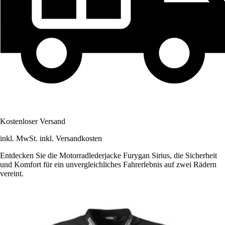
Kostenloser Versand
inkl. MwSt. inkl. Versandkosten
Entdecken Sie die Motorradlederjacke Furygan Sirius, die Sicherheit
und Komfort für ein unvergleichliches Fahrerlebnis auf zwei Rädern
vereint.