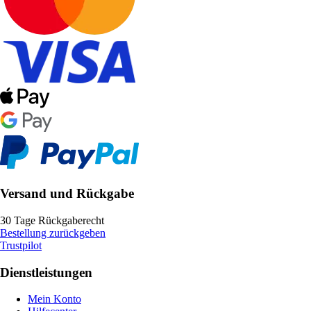
Versand und Rückgabe
30 Tage Rückgaberecht
Bestellung zurückgeben
Trustpilot
Dienstleistungen
Mein Konto