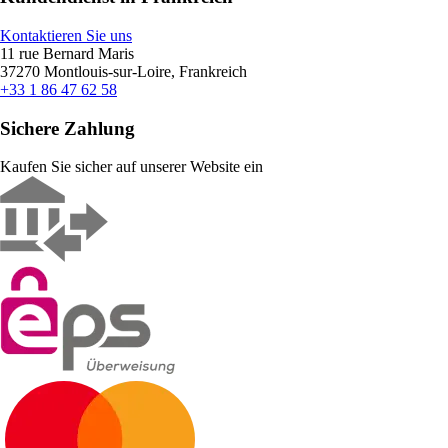
Kontaktieren Sie uns
11 rue Bernard Maris
37270 Montlouis-sur-Loire, Frankreich
+33 1 86 47 62 58
Sichere Zahlung
Kaufen Sie sicher auf unserer Website ein