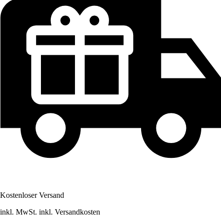
Kostenloser Versand
inkl. MwSt. inkl. Versandkosten