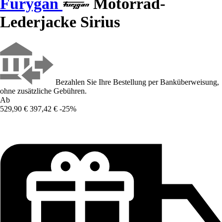
Furygan
Motorrad-
Lederjacke Sirius
Bezahlen Sie Ihre Bestellung per Banküberweisung,
ohne zusätzliche Gebühren.
Ab
529,90 €
397,42 €
-25%