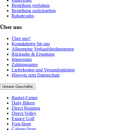
Hilfecenter
Bestellung verfolgen
Bestellung zurückgeben
Rabattcodes
Über uns
Über uns?
Kontaktieren Sie uns
Allgemeine Verkaufsbedingungen
Rückgabe & Erstattung
Impressum
Zahlungsarten
Lieferkosten und Versandoptionen
Hinweis zum Datenschutz
Unsere Geschäfte
Basket-Center
Daily Bikers
Direct Running
Direct-Volley
Espace Golf
Foot-Store
Galopp-Store