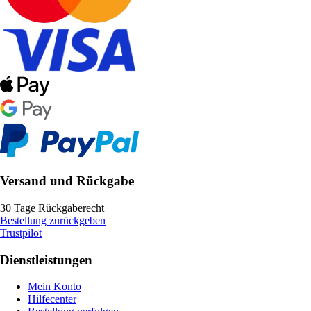
Versand und Rückgabe
30 Tage Rückgaberecht
Bestellung zurückgeben
Trustpilot
Dienstleistungen
Mein Konto
Hilfecenter