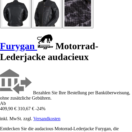
Furygan
Motorrad-
Lederjacke audacieux
Bezahlen Sie Ihre Bestellung per Banküberweisung,
ohne zusätzliche Gebühren.
Ab
409,90 €
310,67 €
-24%
inkl. MwSt. zzgl.
Versandkosten
Entdecken Sie die audacious Motorrad-Lederjacke Furygan, die