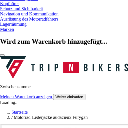
Kopfhörer
Schutz und Sichtbarkeit
Navigation und Kommunikation
Ausrüstung des Motorradfahrers
Lagerräumung
Marken
Wird zum Warenkorb hinzugefügt...
Zwischensumme
Meinen Warenkorb anzeigen
Weiter einkaufen
Loading...
Startseite
/
Motorrad-Lederjacke audacieux Furygan