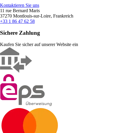
Kontaktieren Sie uns
11 rue Bernard Maris
37270 Montlouis-sur-Loire, Frankreich
+33 1 86 47 62 58
Sichere Zahlung
Kaufen Sie sicher auf unserer Website ein