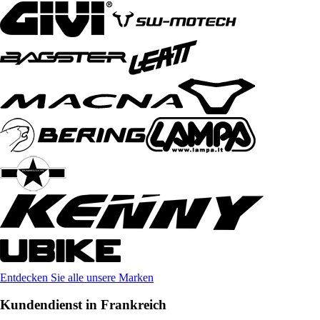
Entdecken Sie alle unsere Marken
Kundendienst in Frankreich