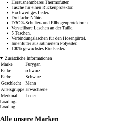
Herausnehmbares Thermofutter.
Tasche für einen Rückenprotektor.
Hochwertiges Leder.
Dreifache Nähte.
D3O®-Schulter- und Ellbogenprotektoren.
Verstellbare Laschen an der Taille.
5 Taschen.
Verbindungslaschen für den Hosengürtel.
Innenfutter aus satiniertem Polyester.
100% gewachstes Rindsleder.
Zusätzliche Informationen
Marke
Furygan
Farbe
schwarz
Farbe
Schwarz
Geschlecht
Mann
Altersgruppe
Erwachsene
Merkmal
Leder
Loading...
Loading...
Alle unsere Marken