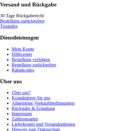
Versand und Rückgabe
30 Tage Rückgaberecht
Bestellung zurückgeben
Trustpilot
Dienstleistungen
Mein Konto
Hilfecenter
Bestellung verfolgen
Bestellung zurückgeben
Rabattcodes
Über uns
Über uns?
Kontaktieren Sie uns
Allgemeine Verkaufsbedingungen
Rückgabe & Erstattung
Impressum
Zahlungsarten
Lieferkosten und Versandoptionen
Hinweis zum Datenschutz