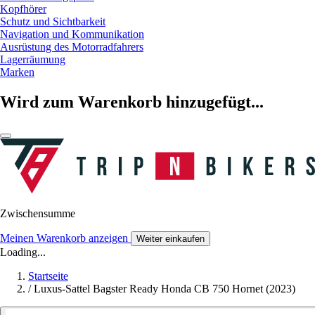
Kopfhörer
Schutz und Sichtbarkeit
Navigation und Kommunikation
Ausrüstung des Motorradfahrers
Lagerräumung
Marken
Wird zum Warenkorb hinzugefügt...
Zwischensumme
Meinen Warenkorb anzeigen
Weiter einkaufen
Loading...
Startseite
/
Luxus-Sattel Bagster Ready Honda CB 750 Hornet (2023)