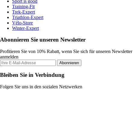
Sport is good
Training-Fit
Trek-Expert
Triathlon-Expert
Vélo-Store
Winter-Expert
Abonnieren Sie unseren Newsletter
Profitieren Sie von 10% Rabatt, wenn Sie sich für unseren Newsletter
anmelden
Abonnieren
Bleiben Sie in Verbindung
Folgen Sie uns in den sozialen Netzwerken