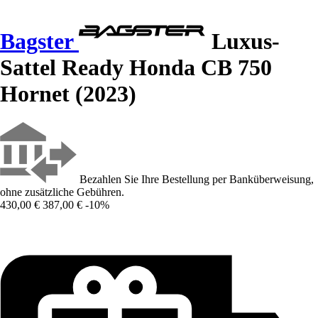
Bagster
Luxus-
Sattel Ready Honda CB 750
Hornet (2023)
Bezahlen Sie Ihre Bestellung per Banküberweisung,
ohne zusätzliche Gebühren.
430,00 €
387,00 €
-10%