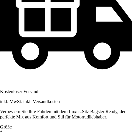
Kostenloser Versand
inkl. MwSt. inkl. Versandkosten
Verbessern Sie Ihre Fahrten mit dem Luxus-Sitz Bagster Ready, der
perfekte Mix aus Komfort und Stil für Motorradliebhaber.
Größe