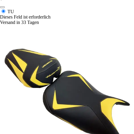
*
TU
Dieses Feld ist erforderlich
Versand in 33 Tagen