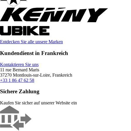
Entdecken Sie alle unsere Marken
Kundendienst in Frankreich
Kontaktieren Sie uns
11 rue Bernard Maris
37270 Montlouis-sur-Loire, Frankreich
+33 1 86 47 62 58
Sichere Zahlung
Kaufen Sie sicher auf unserer Website ein