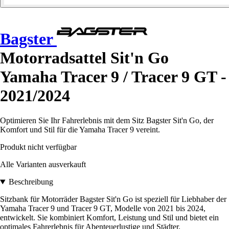
Bagster
Motorradsattel Sit'n Go
Yamaha Tracer 9 / Tracer 9 GT -
2021/2024
Optimieren Sie Ihr Fahrerlebnis mit dem Sitz Bagster Sit'n Go, der
Komfort und Stil für die Yamaha Tracer 9 vereint.
Produkt nicht verfügbar
Alle Varianten ausverkauft
Beschreibung
Sitzbank für Motorräder Bagster Sit'n Go ist speziell für Liebhaber der
Yamaha Tracer 9 und Tracer 9 GT, Modelle von 2021 bis 2024,
entwickelt. Sie kombiniert Komfort, Leistung und Stil und bietet ein
optimales Fahrerlebnis für Abenteuerlustige und Städter.