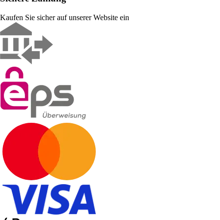
Kaufen Sie sicher auf unserer Website ein