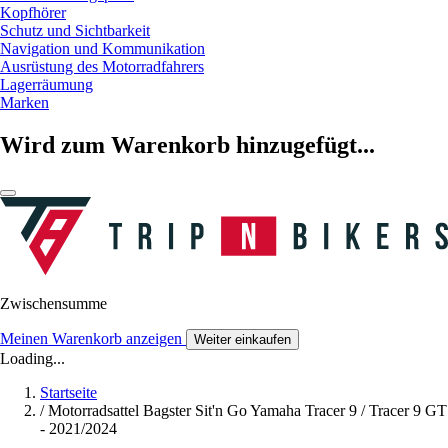
Kopfhörer
Schutz und Sichtbarkeit
Navigation und Kommunikation
Ausrüstung des Motorradfahrers
Lagerräumung
Marken
Wird zum Warenkorb hinzugefügt...
Zwischensumme
Meinen Warenkorb anzeigen
Weiter einkaufen
Loading...
Startseite
/
Motorradsattel Bagster Sit'n Go Yamaha Tracer 9 / Tracer 9 GT
- 2021/2024