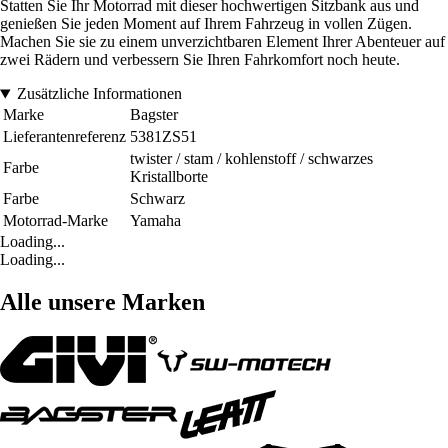
Statten Sie Ihr Motorrad mit dieser hochwertigen Sitzbank aus und
genießen Sie jeden Moment auf Ihrem Fahrzeug in vollen Zügen.
Machen Sie sie zu einem unverzichtbaren Element Ihrer Abenteuer auf
zwei Rädern und verbessern Sie Ihren Fahrkomfort noch heute.
Zusätzliche Informationen
Marke
Bagster
Lieferantenreferenz
5381ZS51
twister / stam / kohlenstoff / schwarzes
Farbe
Kristallborte
Farbe
Schwarz
Motorrad-Marke
Yamaha
Loading...
Loading...
Alle unsere Marken