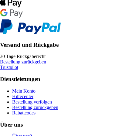
Versand und Rückgabe
30 Tage Rückgaberecht
Bestellung zurückgeben
Trustpilot
Dienstleistungen
Mein Konto
Hilfecenter
Bestellung verfolgen
Bestellung zurückgeben
Rabattcodes
Über uns