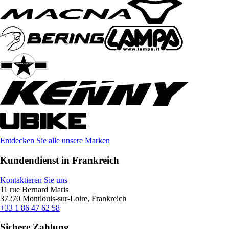
Entdecken Sie alle unsere Marken
Kundendienst in Frankreich
Kontaktieren Sie uns
11 rue Bernard Maris
37270 Montlouis-sur-Loire, Frankreich
+33 1 86 47 62 58
Sichere Zahlung