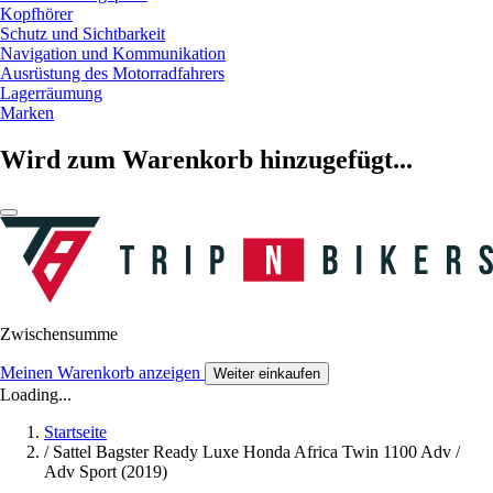
Kopfhörer
Schutz und Sichtbarkeit
Navigation und Kommunikation
Ausrüstung des Motorradfahrers
Lagerräumung
Marken
Wird zum Warenkorb hinzugefügt...
Zwischensumme
Meinen Warenkorb anzeigen
Weiter einkaufen
Loading...
Startseite
/
Sattel Bagster Ready Luxe Honda Africa Twin 1100 Adv /
Adv Sport (2019)