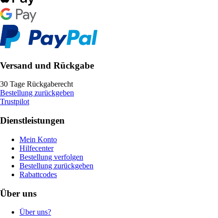
Versand und Rückgabe
30 Tage Rückgaberecht
Bestellung zurückgeben
Trustpilot
Dienstleistungen
Mein Konto
Hilfecenter
Bestellung verfolgen
Bestellung zurückgeben
Rabattcodes
Über uns
Über uns?