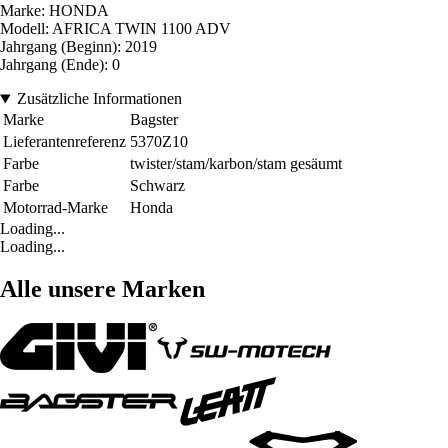
Marke: HONDA
Modell: AFRICA TWIN 1100 ADV
Jahrgang (Beginn): 2019
Jahrgang (Ende): 0
Zusätzliche Informationen
Marke
Bagster
Lieferantenreferenz
5370Z10
Farbe
twister/stam/karbon/stam gesäumt
Farbe
Schwarz
Motorrad-Marke
Honda
Loading...
Loading...
Alle unsere Marken