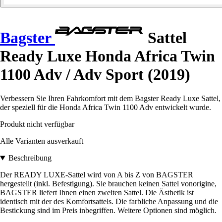
Bagster
Sattel
Ready Luxe Honda Africa Twin
1100 Adv / Adv Sport (2019)
Verbessern Sie Ihren Fahrkomfort mit dem Bagster Ready Luxe Sattel,
der speziell für die Honda Africa Twin 1100 Adv entwickelt wurde.
Produkt nicht verfügbar
Alle Varianten ausverkauft
Beschreibung
Der READY LUXE-Sattel wird von A bis Z von BAGSTER
hergestellt (inkl. Befestigung). Sie brauchen keinen Sattel vonorigine,
BAGSTER liefert Ihnen einen zweiten Sattel. Die Ästhetik ist
identisch mit der des Komfortsattels. Die farbliche Anpassung und die
Bestickung sind im Preis inbegriffen. Weitere Optionen sind möglich.