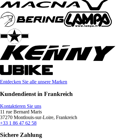
Entdecken Sie alle unsere Marken
Kundendienst in Frankreich
Kontaktieren Sie uns
11 rue Bernard Maris
37270 Montlouis-sur-Loire, Frankreich
+33 1 86 47 62 58
Sichere Zahlung