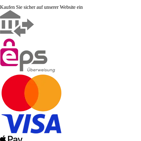
Kaufen Sie sicher auf unserer Website ein