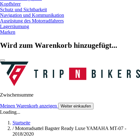
Kopfhörer
Schutz und Sichtbarkeit
Navigation und Kommunikation
Ausrüstung des Motorradfahrers
Lagerräumung
Marken
Wird zum Warenkorb hinzugefügt...
Zwischensumme
Meinen Warenkorb anzeigen
Weiter einkaufen
Loading...
Startseite
/
Motorradsattel Bagster Ready Luxe YAMAHA MT-07 -
2018/2020