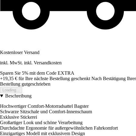
Kostenloser Versand
inkl. MwSt. inkl. Versandkosten
Sparen Sie 5%
mit dem Code
EXTRA
+19,35 €
für Ihre nächste Bestellung geschenkt
Nach Bestätigung Ihrer
Bestellung gutgeschrieben
Loading...
Beschreibung
Hochwertiger Comfort-Motorradsattel Bagster
Schwarze Sitzschale und Comfort-Innenschaum
Exklusive Stickerei
Großartiger Look und schöne Verarbeitung
Durchdachte Ergonomie für außergewöhnlichen Fahrkomfort
Einzigartiges Modell mit exklusivem Design