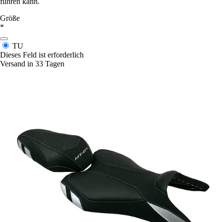
führen kann.
Größe
*
TU
Dieses Feld ist erforderlich
Versand in 33 Tagen