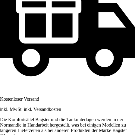
Kostenloser Versand
inkl. MwSt. inkl. Versandkosten
Die Komfortsättel Bagster und die Tankunterlagen werden in der
Normandie in Handarbeit hergestellt, was bei einigen Modellen zu
längeren Lieferzeiten als bei anderen Produkten der Marke Bagster