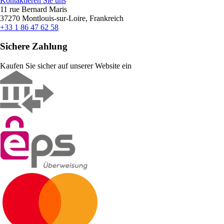
Kontaktieren Sie uns
11 rue Bernard Maris
37270 Montlouis-sur-Loire, Frankreich
+33 1 86 47 62 58
Sichere Zahlung
Kaufen Sie sicher auf unserer Website ein