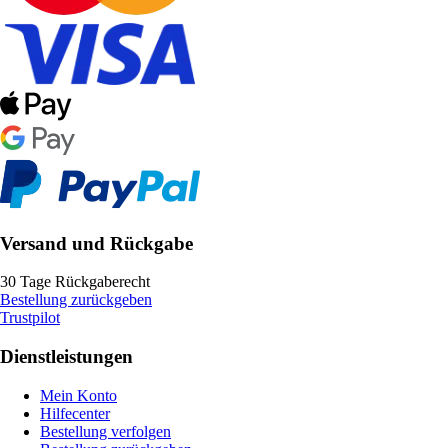
Versand und Rückgabe
30 Tage Rückgaberecht
Bestellung zurückgeben
Trustpilot
Dienstleistungen
Mein Konto
Hilfecenter
Bestellung verfolgen