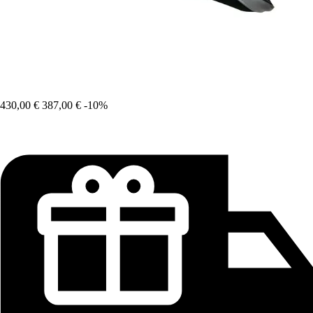
430,00 €
387,00 €
-10%