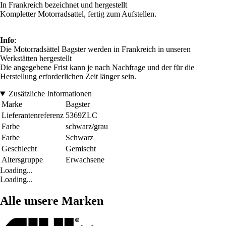
In Frankreich bezeichnet und hergestellt
Kompletter Motorradsattel, fertig zum Aufstellen.
Info
:
Die Motorradsättel Bagster werden in Frankreich in unseren
Werkstätten hergestellt
Die angegebene Frist kann je nach Nachfrage und der für die
Herstellung erforderlichen Zeit länger sein.
Zusätzliche Informationen
Marke
Bagster
Lieferantenreferenz
5369ZLC
Farbe
schwarz/grau
Farbe
Schwarz
Geschlecht
Gemischt
Altersgruppe
Erwachsene
Loading...
Loading...
Alle unsere Marken