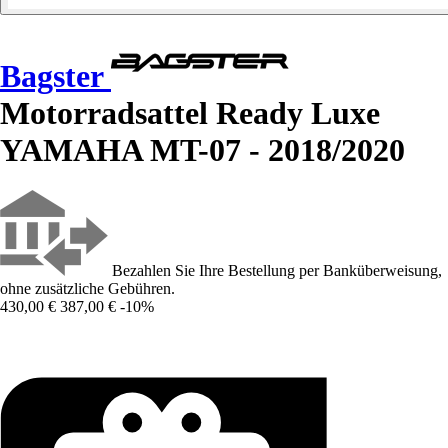
Bagster
Motorradsattel Ready Luxe
YAMAHA MT-07 - 2018/2020
Bezahlen Sie Ihre Bestellung per Banküberweisung,
ohne zusätzliche Gebühren.
430,00 €
387,00 €
-10%