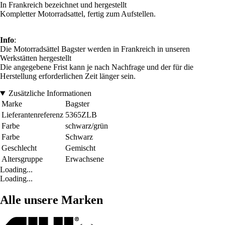
In Frankreich bezeichnet und hergestellt
Kompletter Motorradsattel, fertig zum Aufstellen.
Info
:
Die Motorradsättel Bagster werden in Frankreich in unseren
Werkstätten hergestellt
Die angegebene Frist kann je nach Nachfrage und der für die
Herstellung erforderlichen Zeit länger sein.
Zusätzliche Informationen
Marke
Bagster
Lieferantenreferenz
5365ZLB
Farbe
schwarz/grün
Farbe
Schwarz
Geschlecht
Gemischt
Altersgruppe
Erwachsene
Loading...
Loading...
Alle unsere Marken