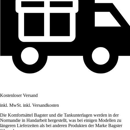
Kostenloser Versand
inkl. MwSt. inkl. Versandkosten
Die Komfortsättel Bagster und die Tankunterlagen werden in der
Normandie in Handarbeit hergestellt, was bei einigen Modellen zu
längeren Lieferzeiten als bei anderen Produkten der Marke Bagster