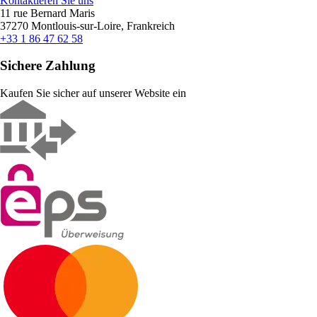
Kontaktieren Sie uns
11 rue Bernard Maris
37270 Montlouis-sur-Loire, Frankreich
+33 1 86 47 62 58
Sichere Zahlung
Kaufen Sie sicher auf unserer Website ein