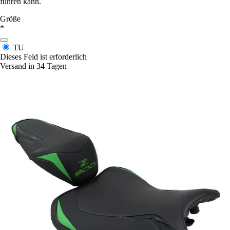
führen kann.
Größe
*
TU
Dieses Feld ist erforderlich
Versand in 34 Tagen