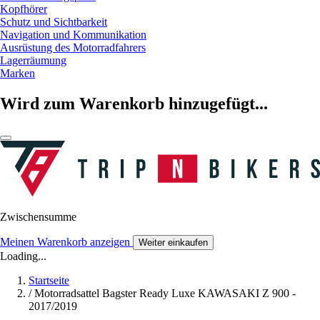
Kopfhörer
Schutz und Sichtbarkeit
Navigation und Kommunikation
Ausrüstung des Motorradfahrers
Lagerräumung
Marken
Wird zum Warenkorb hinzugefügt...
Zwischensumme
Meinen Warenkorb anzeigen
Weiter einkaufen
Loading...
Startseite
/
Motorradsattel Bagster Ready Luxe KAWASAKI Z 900 -
2017/2019