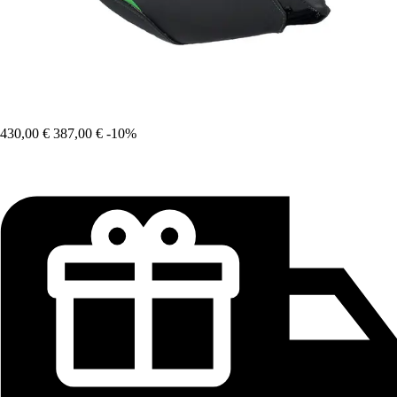
430,00 €
387,00 €
-10%