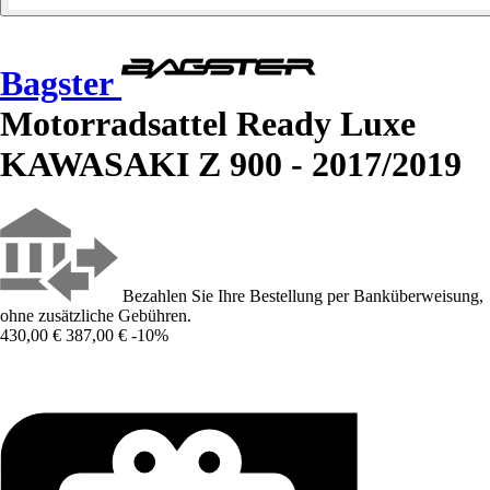
Bagster
Motorradsattel Ready Luxe
KAWASAKI Z 900 - 2017/2019
Bezahlen Sie Ihre Bestellung per Banküberweisung,
ohne zusätzliche Gebühren.
430,00 €
387,00 €
-10%