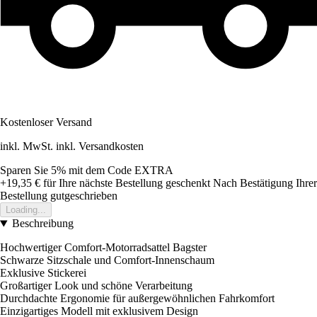
Kostenloser Versand
inkl. MwSt. inkl. Versandkosten
Sparen Sie 5%
mit dem Code
EXTRA
+19,35 €
für Ihre nächste Bestellung geschenkt
Nach Bestätigung Ihrer
Bestellung gutgeschrieben
Loading...
Beschreibung
Hochwertiger Comfort-Motorradsattel Bagster
Schwarze Sitzschale und Comfort-Innenschaum
Exklusive Stickerei
Großartiger Look und schöne Verarbeitung
Durchdachte Ergonomie für außergewöhnlichen Fahrkomfort
Einzigartiges Modell mit exklusivem Design