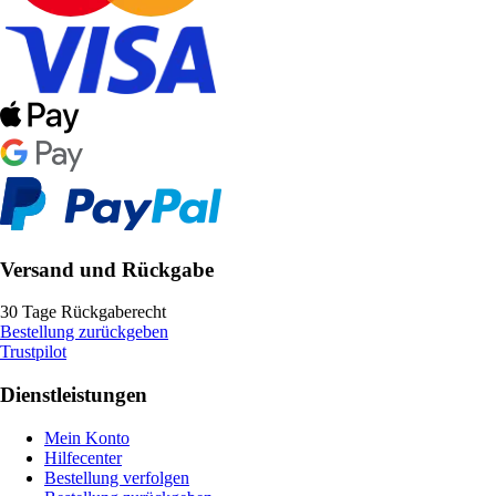
Versand und Rückgabe
30 Tage Rückgaberecht
Bestellung zurückgeben
Trustpilot
Dienstleistungen
Mein Konto
Hilfecenter
Bestellung verfolgen