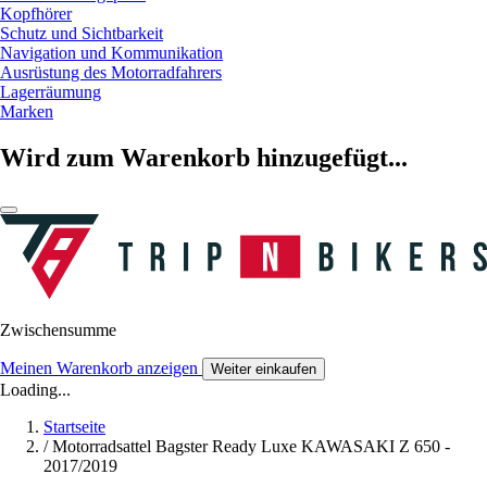
Kopfhörer
Schutz und Sichtbarkeit
Navigation und Kommunikation
Ausrüstung des Motorradfahrers
Lagerräumung
Marken
Wird zum Warenkorb hinzugefügt...
Zwischensumme
Meinen Warenkorb anzeigen
Weiter einkaufen
Loading...
Startseite
/
Motorradsattel Bagster Ready Luxe KAWASAKI Z 650 -
2017/2019