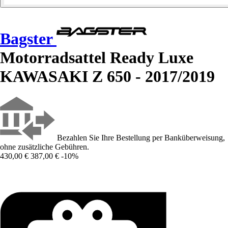
Bagster
Motorradsattel Ready Luxe
KAWASAKI Z 650 - 2017/2019
Bezahlen Sie Ihre Bestellung per Banküberweisung,
ohne zusätzliche Gebühren.
430,00 €
387,00 €
-10%