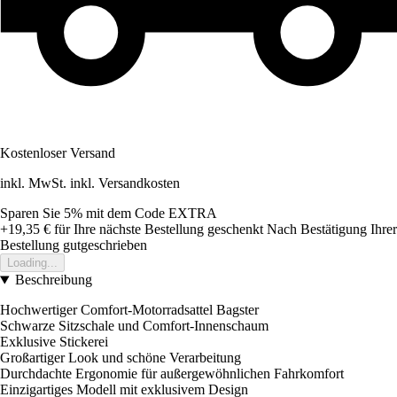
Kostenloser Versand
inkl. MwSt. inkl. Versandkosten
Sparen Sie 5%
mit dem Code
EXTRA
+19,35 €
für Ihre nächste Bestellung geschenkt
Nach Bestätigung Ihrer
Bestellung gutgeschrieben
Loading...
Beschreibung
Hochwertiger Comfort-Motorradsattel Bagster
Schwarze Sitzschale und Comfort-Innenschaum
Exklusive Stickerei
Großartiger Look und schöne Verarbeitung
Durchdachte Ergonomie für außergewöhnlichen Fahrkomfort
Einzigartiges Modell mit exklusivem Design