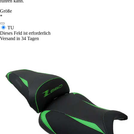
führen kann.
Größe
*
TU
Dieses Feld ist erforderlich
Versand in 34 Tagen