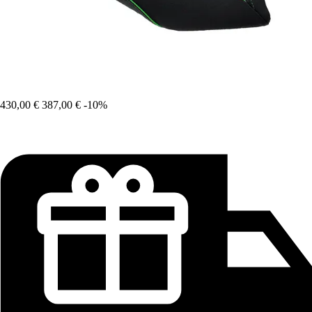
430,00 €
387,00 €
-10%