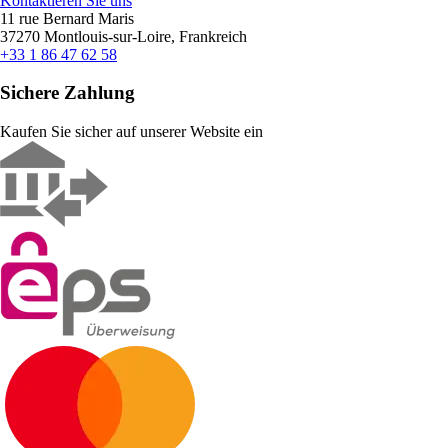
Kontaktieren Sie uns
11 rue Bernard Maris
37270 Montlouis-sur-Loire, Frankreich
+33 1 86 47 62 58
Sichere Zahlung
Kaufen Sie sicher auf unserer Website ein