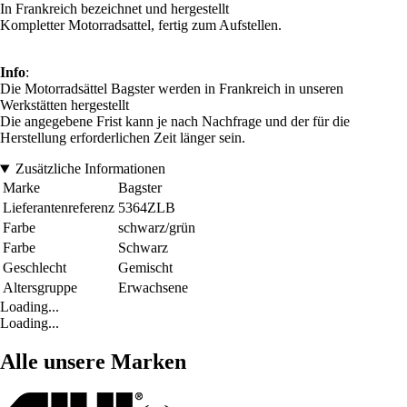
In Frankreich bezeichnet und hergestellt
Kompletter Motorradsattel, fertig zum Aufstellen.
Info
:
Die Motorradsättel Bagster werden in Frankreich in unseren
Werkstätten hergestellt
Die angegebene Frist kann je nach Nachfrage und der für die
Herstellung erforderlichen Zeit länger sein.
Zusätzliche Informationen
Marke
Bagster
Lieferantenreferenz
5364ZLB
Farbe
schwarz/grün
Farbe
Schwarz
Geschlecht
Gemischt
Altersgruppe
Erwachsene
Loading...
Loading...
Alle unsere Marken