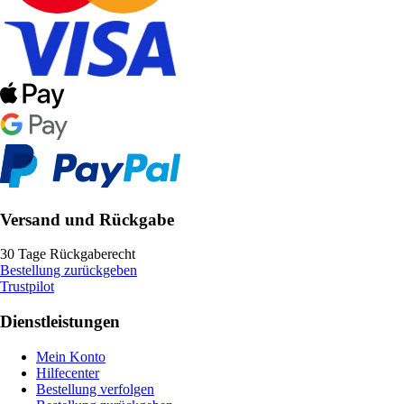
Versand und Rückgabe
30 Tage Rückgaberecht
Bestellung zurückgeben
Trustpilot
Dienstleistungen
Mein Konto
Hilfecenter
Bestellung verfolgen