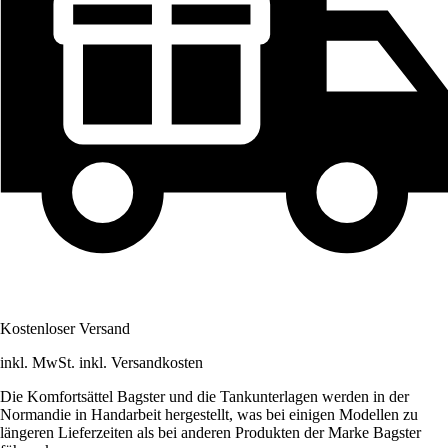
Kostenloser Versand
inkl. MwSt. inkl. Versandkosten
Die Komfortsättel Bagster und die Tankunterlagen werden in der
Normandie in Handarbeit hergestellt, was bei einigen Modellen zu
längeren Lieferzeiten als bei anderen Produkten der Marke Bagster