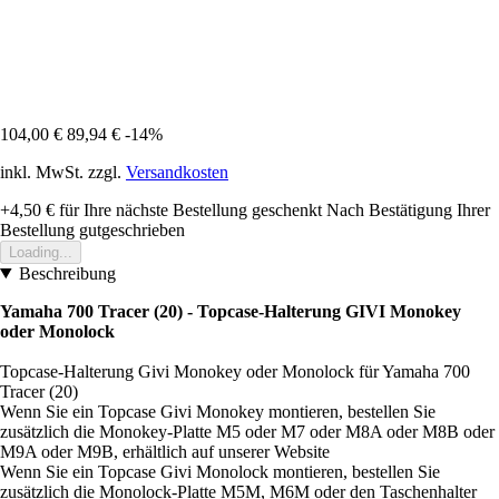
104,00 €
89,94 €
-14%
inkl. MwSt. zzgl.
Versandkosten
+4,50 €
für Ihre nächste Bestellung geschenkt
Nach Bestätigung Ihrer
Bestellung gutgeschrieben
Loading...
Beschreibung
Yamaha 700 Tracer (20) - Topcase-Halterung GIVI Monokey
oder Monolock
Topcase-Halterung Givi Monokey oder Monolock für Yamaha 700
Tracer (20)
Wenn Sie ein Topcase Givi Monokey montieren, bestellen Sie
zusätzlich die Monokey-Platte M5 oder M7 oder M8A oder M8B oder
M9A oder M9B, erhältlich auf unserer Website
Wenn Sie ein Topcase Givi Monolock montieren, bestellen Sie
zusätzlich die Monolock-Platte M5M, M6M oder den Taschenhalter