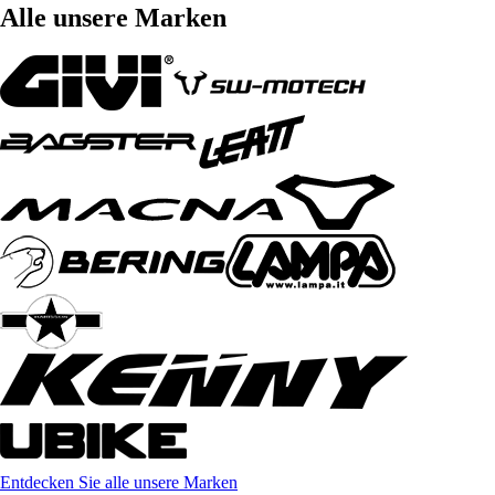
Alle unsere Marken
Entdecken Sie alle unsere Marken