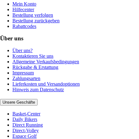
Mein Konto
Hilfecenter
Bestellung verfolgen
Bestellung zurückgeben
Rabattcodes
Über uns
Über uns?
Kontaktieren Sie uns
Allgemeine Verkaufsbedingungen
Rückgabe & Erstattung
Impressum
Zahlungsarten
Lieferkosten und Versandoptionen
Hinweis zum Datenschutz
Unsere Geschäfte
Basket-Center
Daily Bikers
Direct Running
Direct-Volley
Espace Golf