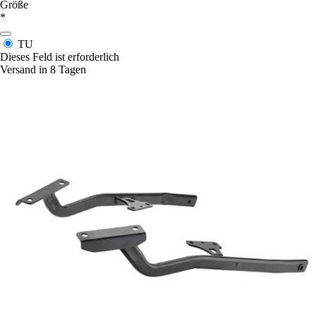
Größe
*
TU
Dieses Feld ist erforderlich
Versand in 8 Tagen