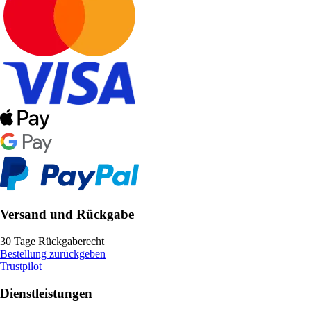
Versand und Rückgabe
30 Tage Rückgaberecht
Bestellung zurückgeben
Trustpilot
Dienstleistungen