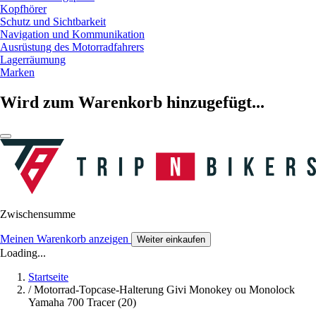
Kopfhörer
Schutz und Sichtbarkeit
Navigation und Kommunikation
Ausrüstung des Motorradfahrers
Lagerräumung
Marken
Wird zum Warenkorb hinzugefügt...
Zwischensumme
Meinen Warenkorb anzeigen
Weiter einkaufen
Loading...
Startseite
/
Motorrad-Topcase-Halterung Givi Monokey ou Monolock
Yamaha 700 Tracer (20)