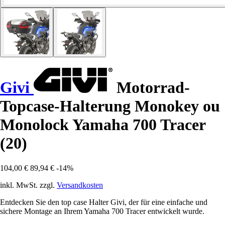
Givi
Motorrad-
Topcase-Halterung Monokey ou
Monolock Yamaha 700 Tracer
(20)
104,00 €
89,94 €
-14%
inkl. MwSt. zzgl.
Versandkosten
Entdecken Sie den top case Halter Givi, der für eine einfache und
sichere Montage an Ihrem Yamaha 700 Tracer entwickelt wurde.