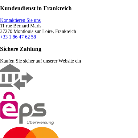
Kundendienst in Frankreich
Kontaktieren Sie uns
11 rue Bernard Maris
37270 Montlouis-sur-Loire, Frankreich
+33 1 86 47 62 58
Sichere Zahlung
Kaufen Sie sicher auf unserer Website ein