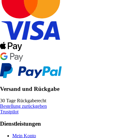
Versand und Rückgabe
30 Tage Rückgaberecht
Bestellung zurückgeben
Trustpilot
Dienstleistungen
Mein Konto