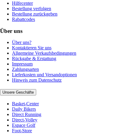
Hilfecenter
Bestellung verfolgen
Bestellung zurückgeben
Rabattcodes
Über uns
Über uns?
Kontaktieren Sie uns
Allgemeine Verkaufsbedingungen
Rückgabe & Erstattung
Impressum
Zahlungsarten
Lieferkosten und Versandoptionen
Hinweis zum Datenschutz
Unsere Geschäfte
Basket-Center
Daily Bikers
Direct Running
Direct-Volley
Espace Golf
Foot-Store