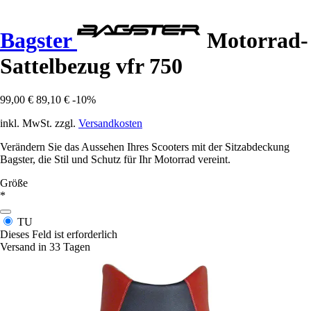
Bagster
Motorrad-
Sattelbezug vfr 750
99,00 €
89,10 €
-10%
inkl. MwSt. zzgl.
Versandkosten
Verändern Sie das Aussehen Ihres Scooters mit der Sitzabdeckung
Bagster, die Stil und Schutz für Ihr Motorrad vereint.
Größe
*
TU
Dieses Feld ist erforderlich
Versand in 33 Tagen