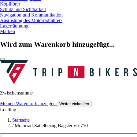
Kopfhörer
Schutz und Sichtbarkeit
Navigation und Kommunikation
Ausrüstung des Motorradfahrers
Lagerräumung
Marken
Wird zum Warenkorb hinzugefügt...
Zwischensumme
Meinen Warenkorb anzeigen
Weiter einkaufen
Loading...
Startseite
/
Motorrad-Sattelbezug Bagster vfr 750