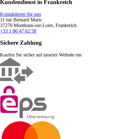
Kundendienst in Frankreich
Kontaktieren Sie uns
11 rue Bernard Maris
37270 Montlouis-sur-Loire, Frankreich
+33 1 86 47 62 58
Sichere Zahlung
Kaufen Sie sicher auf unserer Website ein