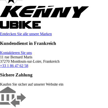
Entdecken Sie alle unsere Marken
Kundendienst in Frankreich
Kontaktieren Sie uns
11 rue Bernard Maris
37270 Montlouis-sur-Loire, Frankreich
+33 1 86 47 62 58
Sichere Zahlung
Kaufen Sie sicher auf unserer Website ein