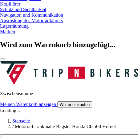
Kopfhörer
Schutz und Sichtbarkeit
Navigation und Kommunikation
Ausrüstung des Motorradfahrers
Lagerräumung
Marken
Wird zum Warenkorb hinzugefügt...
Zwischensumme
Meinen Warenkorb anzeigen
Weiter einkaufen
Loading...
Startseite
/
Motorrad-Tankmatte Bagster Honda Cb 500 Hornet