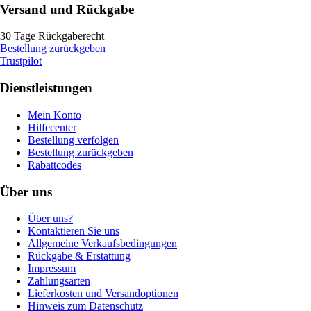
Versand und Rückgabe
30 Tage Rückgaberecht
Bestellung zurückgeben
Trustpilot
Dienstleistungen
Mein Konto
Hilfecenter
Bestellung verfolgen
Bestellung zurückgeben
Rabattcodes
Über uns
Über uns?
Kontaktieren Sie uns
Allgemeine Verkaufsbedingungen
Rückgabe & Erstattung
Impressum
Zahlungsarten
Lieferkosten und Versandoptionen
Hinweis zum Datenschutz