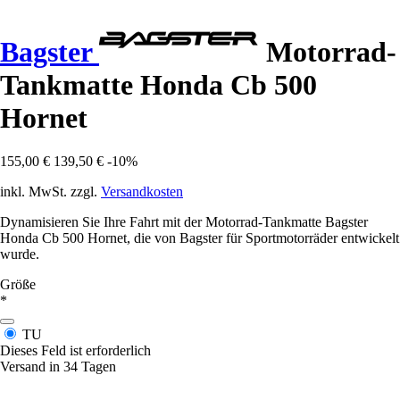
Bagster
Motorrad-
Tankmatte Honda Cb 500
Hornet
155,00 €
139,50 €
-10%
inkl. MwSt. zzgl.
Versandkosten
Dynamisieren Sie Ihre Fahrt mit der Motorrad-Tankmatte Bagster
Honda Cb 500 Hornet, die von Bagster für Sportmotorräder entwickelt
wurde.
Größe
*
TU
Dieses Feld ist erforderlich
Versand in 34 Tagen