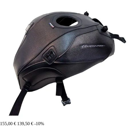
155,00 €
139,50 €
-10%