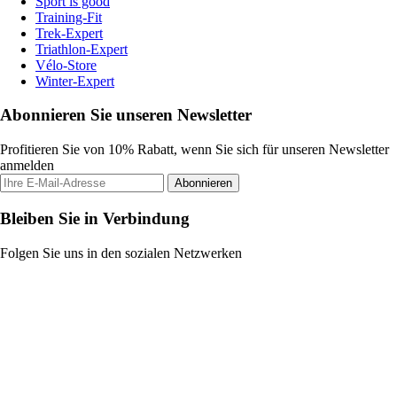
Sport is good
Training-Fit
Trek-Expert
Triathlon-Expert
Vélo-Store
Winter-Expert
Abonnieren Sie unseren Newsletter
Profitieren Sie von 10% Rabatt, wenn Sie sich für unseren Newsletter
anmelden
Abonnieren
Bleiben Sie in Verbindung
Folgen Sie uns in den sozialen Netzwerken