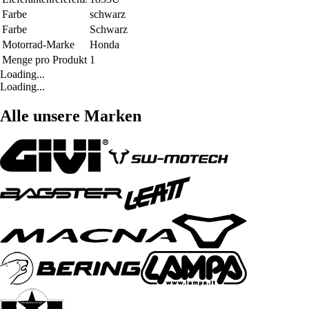
Farbe
schwarz
Farbe
Schwarz
Motorrad-Marke
Honda
Menge pro Produkt
1
Loading...
Loading...
Alle unsere Marken