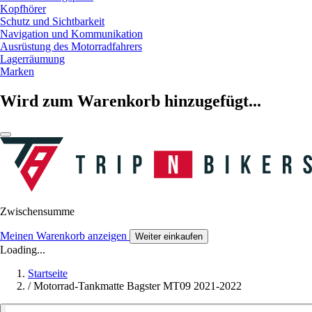
Kopfhörer
Schutz und Sichtbarkeit
Navigation und Kommunikation
Ausrüstung des Motorradfahrers
Lagerräumung
Marken
Wird zum Warenkorb hinzugefügt...
Zwischensumme
Meinen Warenkorb anzeigen
Weiter einkaufen
Loading...
Startseite
/
Motorrad-Tankmatte Bagster MT09 2021-2022