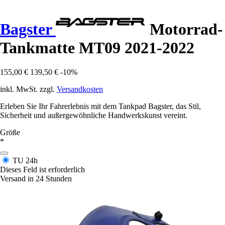
Bagster
Motorrad-
Tankmatte MT09 2021-2022
155,00 €
139,50 €
-10%
inkl. MwSt. zzgl.
Versandkosten
Erleben Sie Ihr Fahrerlebnis mit dem Tankpad Bagster, das Stil,
Sicherheit und außergewöhnliche Handwerkskunst vereint.
Größe
*
TU
24h
Dieses Feld ist erforderlich
Versand in 24 Stunden