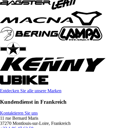
Entdecken Sie alle unsere Marken
Kundendienst in Frankreich
Kontaktieren Sie uns
11 rue Bernard Maris
37270 Montlouis-sur-Loire, Frankreich