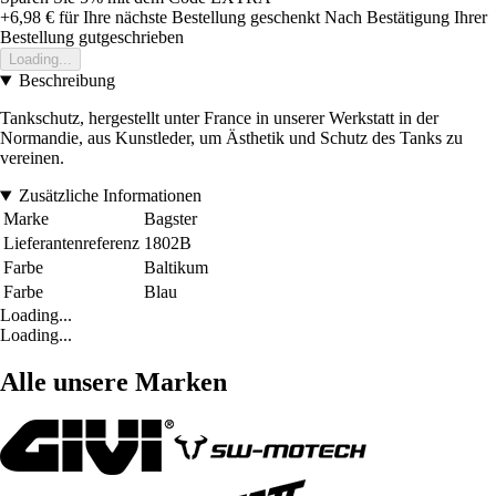
+6,98 €
für Ihre nächste Bestellung geschenkt
Nach Bestätigung Ihrer
Bestellung gutgeschrieben
Loading...
Beschreibung
Tankschutz, hergestellt unter France in unserer Werkstatt in der
Normandie, aus Kunstleder, um Ästhetik und Schutz des Tanks zu
vereinen.
Zusätzliche Informationen
Marke
Bagster
Lieferantenreferenz
1802B
Farbe
Baltikum
Farbe
Blau
Loading...
Loading...
Alle unsere Marken