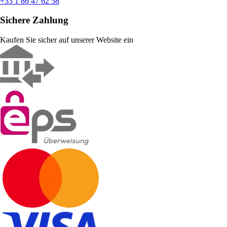
+33 1 86 47 62 58
Sichere Zahlung
Kaufen Sie sicher auf unserer Website ein