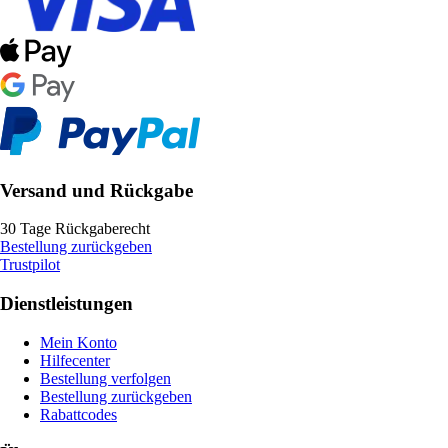
Versand und Rückgabe
30 Tage Rückgaberecht
Bestellung zurückgeben
Trustpilot
Dienstleistungen
Mein Konto
Hilfecenter
Bestellung verfolgen
Bestellung zurückgeben
Rabattcodes