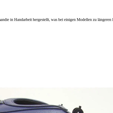
ndie in Handarbeit hergestellt, was bei einigen Modellen zu längeren 