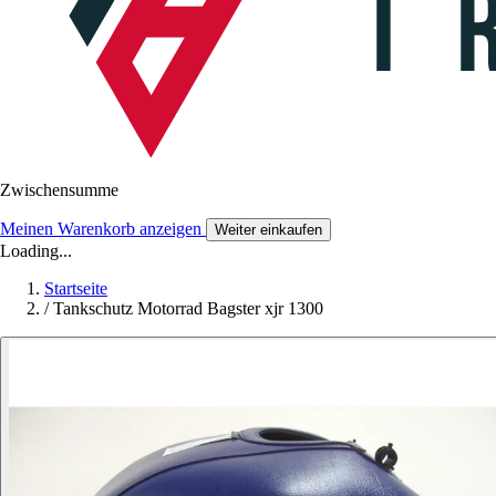
Zwischensumme
Meinen Warenkorb anzeigen
Weiter einkaufen
Loading...
Startseite
/
Tankschutz Motorrad Bagster xjr 1300