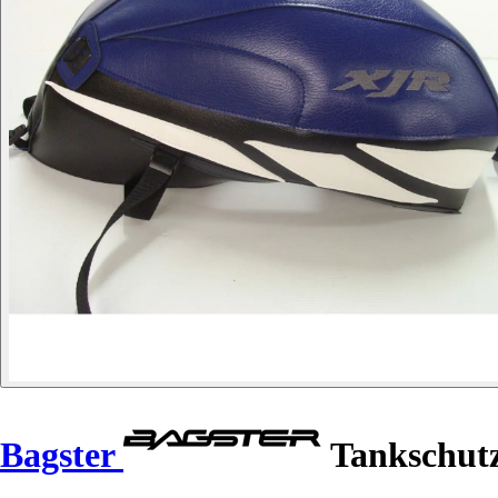
Bagster
Tankschutz