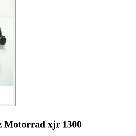
 Motorrad xjr 1300