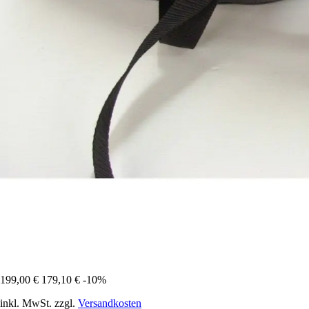
199,00 €
179,10 €
-10%
inkl. MwSt. zzgl.
Versandkosten