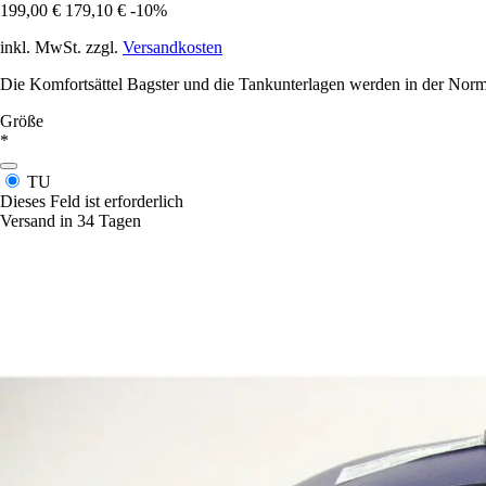
199,00 €
179,10 €
-10%
inkl. MwSt. zzgl.
Versandkosten
Die Komfortsättel Bagster und die Tankunterlagen werden in der Norma
Größe
*
TU
Dieses Feld ist erforderlich
Versand in 34 Tagen