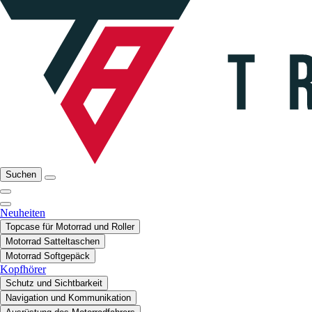
Suchen
Neuheiten
Topcase für Motorrad und Roller
Motorrad Satteltaschen
Motorrad Softgepäck
Kopfhörer
Schutz und Sichtbarkeit
Navigation und Kommunikation