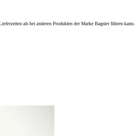
Lieferzeiten als bei anderen Produkten der Marke Bagster führen kann.