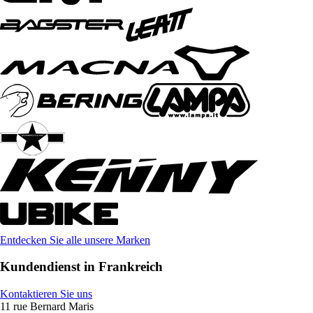
Entdecken Sie alle unsere Marken
Kundendienst in Frankreich
Kontaktieren Sie uns
11 rue Bernard Maris