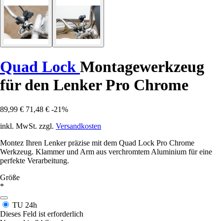
Quad Lock
Montagewerkzeug
für den Lenker Pro Chrome
89,99 €
71,48 €
-21%
inkl. MwSt. zzgl.
Versandkosten
Montez Ihren Lenker präzise mit dem Quad Lock Pro Chrome
Werkzeug. Klammer und Arm aus verchromtem Aluminium für eine
perfekte Verarbeitung.
Größe
*
TU
24h
Dieses Feld ist erforderlich