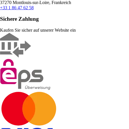
37270 Montlouis-sur-Loire, Frankreich
+33 1 86 47 62 58
Sichere Zahlung
Kaufen Sie sicher auf unserer Website ein