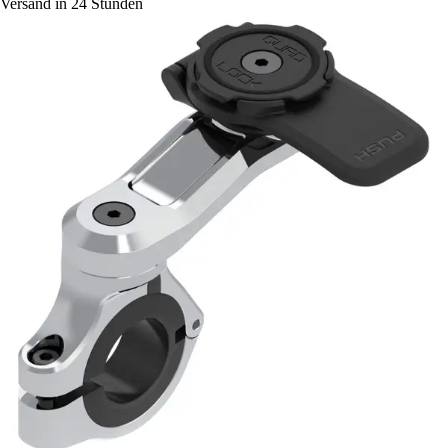
Versand in 24 Stunden