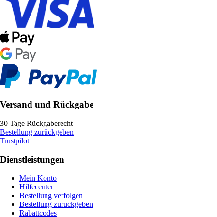
Versand und Rückgabe
30 Tage Rückgaberecht
Bestellung zurückgeben
Trustpilot
Dienstleistungen
Mein Konto
Hilfecenter
Bestellung verfolgen
Bestellung zurückgeben
Rabattcodes