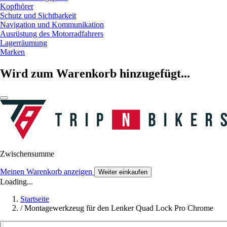
Kopfhörer
Schutz und Sichtbarkeit
Navigation und Kommunikation
Ausrüstung des Motorradfahrers
Lagerräumung
Marken
Wird zum Warenkorb hinzugefügt...
Zwischensumme
Meinen Warenkorb anzeigen
Weiter einkaufen
Loading...
Startseite
/
Montagewerkzeug für den Lenker Quad Lock Pro Chrome