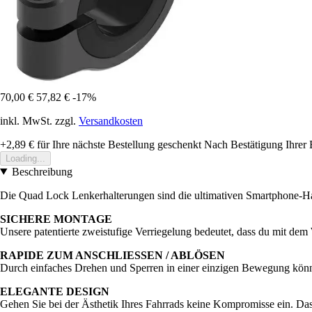
70,00 €
57,82 €
-17%
inkl. MwSt. zzgl.
Versandkosten
+2,89 €
für Ihre nächste Bestellung geschenkt
Nach Bestätigung Ihrer 
Loading...
Beschreibung
Die Quad Lock Lenkerhalterungen sind die ultimativen Smartphone-Hal
SICHERE MONTAGE
Unsere patentierte zweistufige Verriegelung bedeutet, dass du mit dem
RAPIDE ZUM ANSCHLIESSEN / ABLÖSEN
Durch einfaches Drehen und Sperren in einer einzigen Bewegung könn
ELEGANTE DESIGN
Gehen Sie bei der Ästhetik Ihres Fahrrads keine Kompromisse ein. Das 