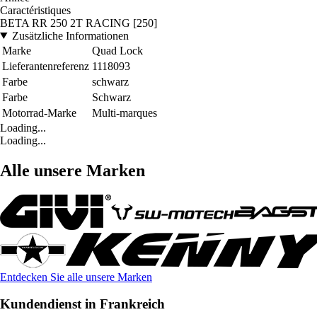
Caractéristiques
BETA RR 250 2T RACING [250]
Zusätzliche Informationen
Marke
Quad Lock
Lieferantenreferenz
1118093
Farbe
schwarz
Farbe
Schwarz
Motorrad-Marke
Multi-marques
Loading...
Loading...
Alle unsere Marken
Entdecken Sie alle unsere Marken
Kundendienst in Frankreich