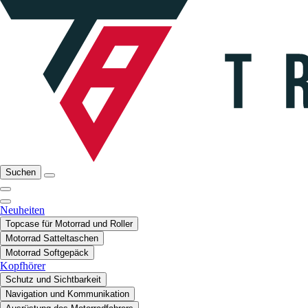
Suchen
Neuheiten
Topcase für Motorrad und Roller
Motorrad Satteltaschen
Motorrad Softgepäck
Kopfhörer
Schutz und Sichtbarkeit
Navigation und Kommunikation