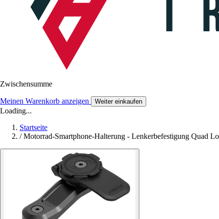
Zwischensumme
Meinen Warenkorb anzeigen
Weiter einkaufen
Loading...
Startseite
/
Motorrad-Smartphone-Halterung - Lenkerbefestigung Quad Lo