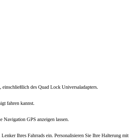
 einschließlich des Quad Lock Universaladapters.
igt fahren kannst.
e Navigation GPS anzeigen lassen.
Lenker Ihres Fahrrads ein. Personalisieren Sie Ihre Halterung mit