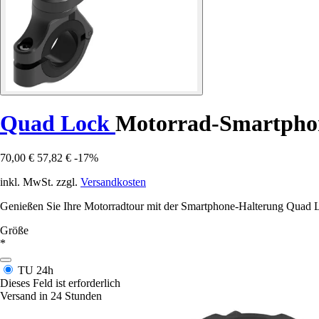
Quad Lock
Motorrad-Smartphon
70,00 €
57,82 €
-17%
inkl. MwSt. zzgl.
Versandkosten
Genießen Sie Ihre Motorradtour mit der Smartphone-Halterung Quad Loc
Größe
*
TU
24h
Dieses Feld ist erforderlich
Versand in 24 Stunden