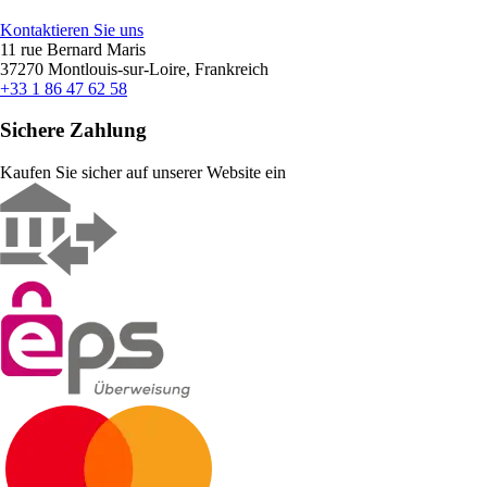
Kontaktieren Sie uns
11 rue Bernard Maris
37270 Montlouis-sur-Loire, Frankreich
+33 1 86 47 62 58
Sichere Zahlung
Kaufen Sie sicher auf unserer Website ein