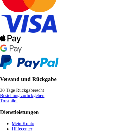
Versand und Rückgabe
30 Tage Rückgaberecht
Bestellung zurückgeben
Trustpilot
Dienstleistungen
Mein Konto
Hilfecenter