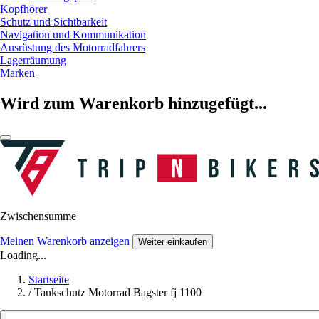
Kopfhörer
Schutz und Sichtbarkeit
Navigation und Kommunikation
Ausrüstung des Motorradfahrers
Lagerräumung
Marken
Wird zum Warenkorb hinzugefügt...
Zwischensumme
Meinen Warenkorb anzeigen
Weiter einkaufen
Loading...
Startseite
/
Tankschutz Motorrad Bagster fj 1100