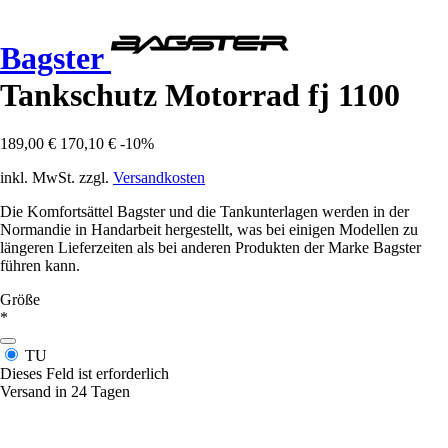
Bagster
Tankschutz Motorrad fj 1100
189,00 €
170,10 €
-10%
inkl. MwSt. zzgl.
Versandkosten
Die Komfortsättel Bagster und die Tankunterlagen werden in der
Normandie in Handarbeit hergestellt, was bei einigen Modellen zu
längeren Lieferzeiten als bei anderen Produkten der Marke Bagster
führen kann.
Größe
*
TU
Dieses Feld ist erforderlich
Versand in 24 Tagen