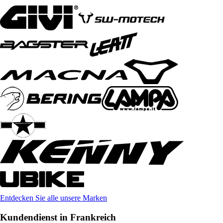
Entdecken Sie alle unsere Marken
Kundendienst in Frankreich