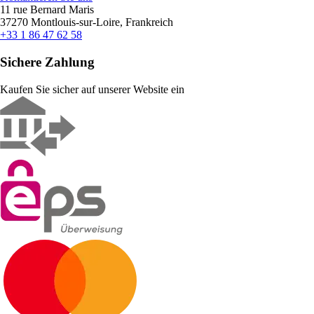
11 rue Bernard Maris
37270 Montlouis-sur-Loire, Frankreich
+33 1 86 47 62 58
Sichere Zahlung
Kaufen Sie sicher auf unserer Website ein