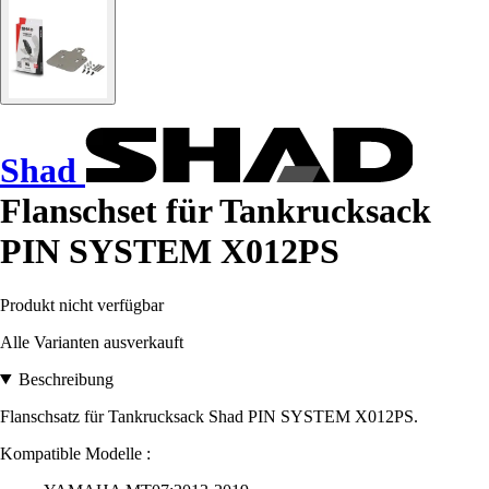
Shad
Flanschset für Tankrucksack
PIN SYSTEM X012PS
Produkt nicht verfügbar
Alle Varianten ausverkauft
Beschreibung
Flanschsatz für Tankrucksack Shad PIN SYSTEM X012PS
.
Kompatible Modelle :