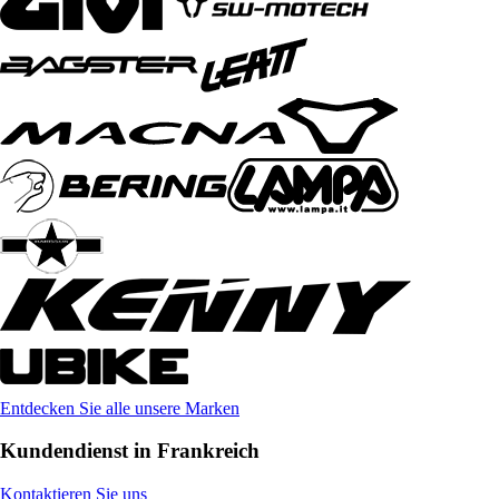
Entdecken Sie alle unsere Marken
Kundendienst in Frankreich
Kontaktieren Sie uns