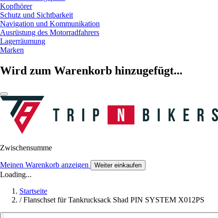
Kopfhörer
Schutz und Sichtbarkeit
Navigation und Kommunikation
Ausrüstung des Motorradfahrers
Lagerräumung
Marken
Wird zum Warenkorb hinzugefügt...
Zwischensumme
Meinen Warenkorb anzeigen
Weiter einkaufen
Loading...
Startseite
/
Flanschset für Tankrucksack Shad PIN SYSTEM X012PS