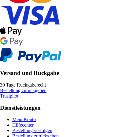
Versand und Rückgabe
30 Tage Rückgaberecht
Bestellung zurückgeben
Trustpilot
Dienstleistungen
Mein Konto
Hilfecenter
Bestellung verfolgen
Bestellung zurückgeben