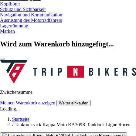
Kopfhörer
Schutz und Sichtbarkeit
Navigation und Kommunikation
Ausrüstung des Motorradfahrers
Lagerräumung
Marken
Wird zum Warenkorb hinzugefügt...
Zwischensumme
Meinen Warenkorb anzeigen
Weiter einkaufen
Loading...
Startseite
/
Tankrucksack Kappa Moto RA309R Tanklock Ligne Racer