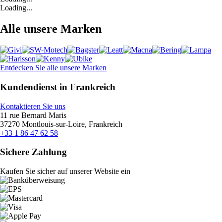
Loading...
Alle unsere Marken
Entdecken Sie alle unsere Marken
Kundendienst in Frankreich
Kontaktieren Sie uns
11 rue Bernard Maris
37270 Montlouis-sur-Loire, Frankreich
+33 1 86 47 62 58
Sichere Zahlung
Kaufen Sie sicher auf unserer Website ein