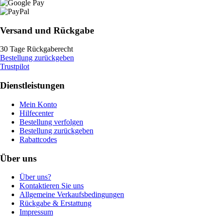
Versand und Rückgabe
30 Tage Rückgaberecht
Bestellung zurückgeben
Trustpilot
Dienstleistungen
Mein Konto
Hilfecenter
Bestellung verfolgen
Bestellung zurückgeben
Rabattcodes
Über uns
Über uns?
Kontaktieren Sie uns
Allgemeine Verkaufsbedingungen
Rückgabe & Erstattung
Impressum