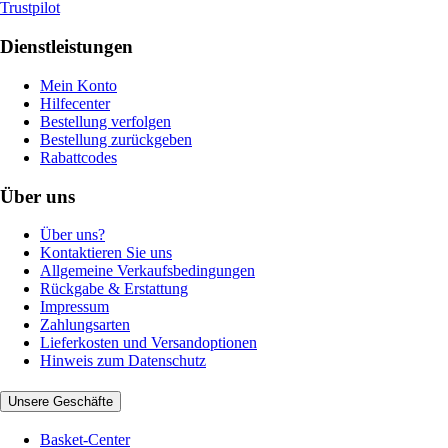
Trustpilot
Dienstleistungen
Mein Konto
Hilfecenter
Bestellung verfolgen
Bestellung zurückgeben
Rabattcodes
Über uns
Über uns?
Kontaktieren Sie uns
Allgemeine Verkaufsbedingungen
Rückgabe & Erstattung
Impressum
Zahlungsarten
Lieferkosten und Versandoptionen
Hinweis zum Datenschutz
Unsere Geschäfte
Basket-Center