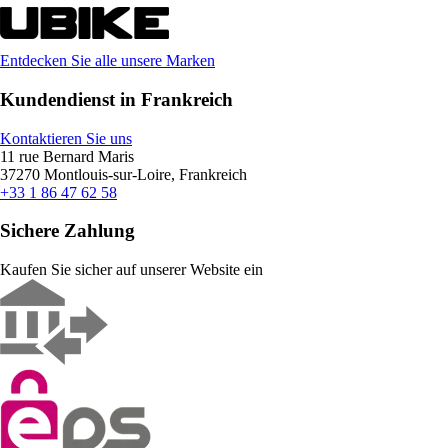
Entdecken Sie alle unsere Marken
Kundendienst in Frankreich
Kontaktieren Sie uns
11 rue Bernard Maris
37270 Montlouis-sur-Loire, Frankreich
+33 1 86 47 62 58
Sichere Zahlung
Kaufen Sie sicher auf unserer Website ein