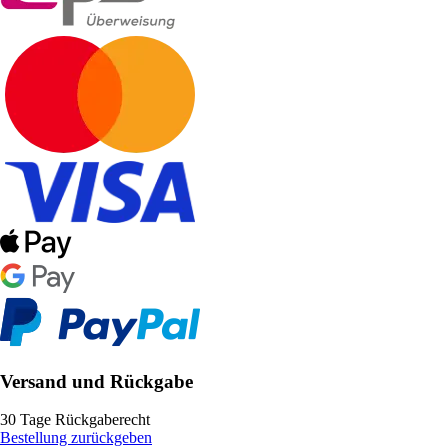
Versand und Rückgabe
30 Tage Rückgaberecht
Bestellung zurückgeben