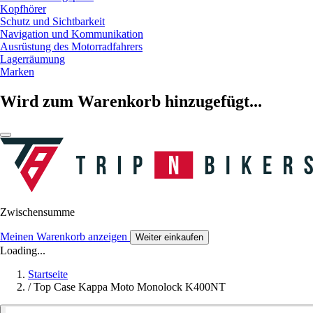
Kopfhörer
Schutz und Sichtbarkeit
Navigation und Kommunikation
Ausrüstung des Motorradfahrers
Lagerräumung
Marken
Wird zum Warenkorb hinzugefügt...
Zwischensumme
Meinen Warenkorb anzeigen
Weiter einkaufen
Loading...
Startseite
/
Top Case Kappa Moto Monolock K400NT