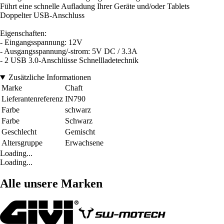
Führt eine schnelle Aufladung Ihrer Geräte und/oder Tablets
Doppelter USB-Anschluss
Eigenschaften:
- Eingangsspannung: 12V
- Ausgangsspannung/-strom: 5V DC / 3.3A
- 2 USB 3.0-Anschlüsse Schnellladetechnik
Zusätzliche Informationen
Marke
Chaft
Lieferantenreferenz
IN790
Farbe
schwarz
Farbe
Schwarz
Geschlecht
Gemischt
Altersgruppe
Erwachsene
Loading...
Loading...
Alle unsere Marken