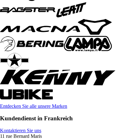
Entdecken Sie alle unsere Marken
Kundendienst in Frankreich
Kontaktieren Sie uns
11 rue Bernard Maris