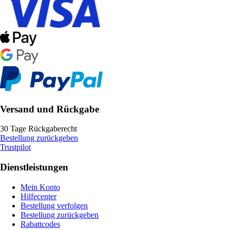
Versand und Rückgabe
30 Tage Rückgaberecht
Bestellung zurückgeben
Trustpilot
Dienstleistungen
Mein Konto
Hilfecenter
Bestellung verfolgen
Bestellung zurückgeben
Rabattcodes