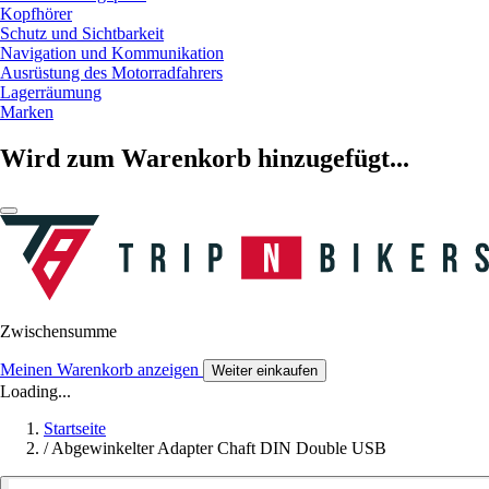
Kopfhörer
Schutz und Sichtbarkeit
Navigation und Kommunikation
Ausrüstung des Motorradfahrers
Lagerräumung
Marken
Wird zum Warenkorb hinzugefügt...
Zwischensumme
Meinen Warenkorb anzeigen
Weiter einkaufen
Loading...
Startseite
/
Abgewinkelter Adapter Chaft DIN Double USB