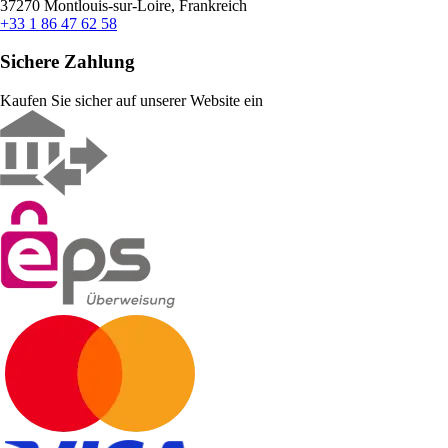
37270 Montlouis-sur-Loire, Frankreich
+33 1 86 47 62 58
Sichere Zahlung
Kaufen Sie sicher auf unserer Website ein