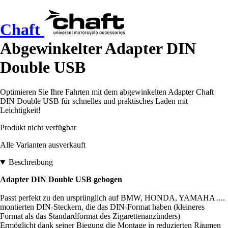
Chaft
Abgewinkelter Adapter DIN
Double USB
Optimieren Sie Ihre Fahrten mit dem abgewinkelten Adapter Chaft
DIN Double USB für schnelles und praktisches Laden mit
Leichtigkeit!
Produkt nicht verfügbar
Alle Varianten ausverkauft
Beschreibung
Adapter DIN Double USB gebogen
Passt perfekt zu den ursprünglich auf BMW, HONDA, YAMAHA ....
montierten DIN-Steckern, die das DIN-Format haben (kleineres
Format als das Standardformat des Zigarettenanzünders)
Ermöglicht dank seiner Biegung die Montage in reduzierten Räumen