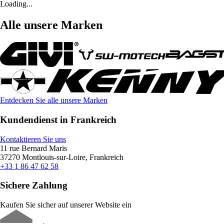
Loading...
Alle unsere Marken
Entdecken Sie alle unsere Marken
Kundendienst in Frankreich
Kontaktieren Sie uns
11 rue Bernard Maris
37270 Montlouis-sur-Loire, Frankreich
+33 1 86 47 62 58
Sichere Zahlung
Kaufen Sie sicher auf unserer Website ein