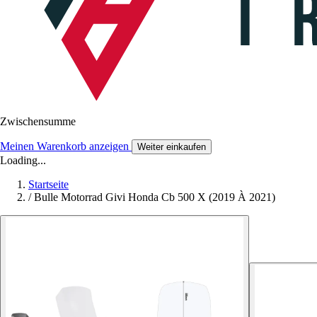
Zwischensumme
Meinen Warenkorb anzeigen
Weiter einkaufen
Loading...
Startseite
/
Bulle Motorrad Givi Honda Cb 500 X (2019 À 2021)