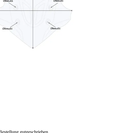
Bestellung gutgeschrieben