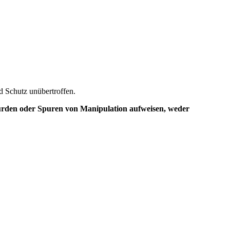
d Schutz unübertroffen.
wurden oder Spuren von Manipulation aufweisen, weder