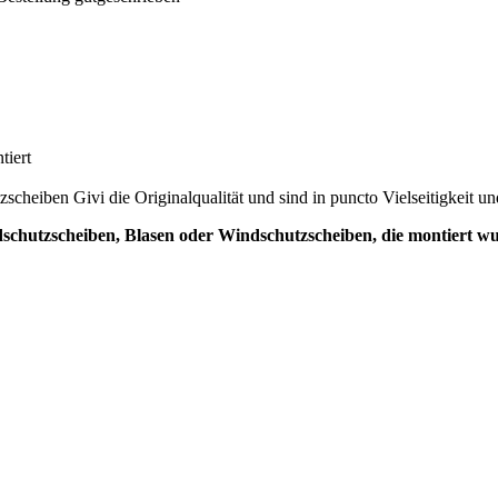
tiert
cheiben Givi die Originalqualität und sind in puncto Vielseitigkeit un
dschutzscheiben, Blasen oder Windschutzscheiben, die montiert 