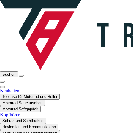
Suchen
Neuheiten
Topcase für Motorrad und Roller
Motorrad Satteltaschen
Motorrad Softgepäck
Kopfhörer
Schutz und Sichtbarkeit
Navigation und Kommunikation