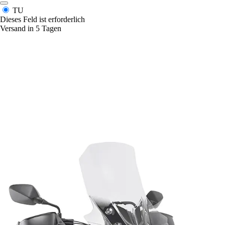
TU
Dieses Feld ist erforderlich
Versand in 5 Tagen